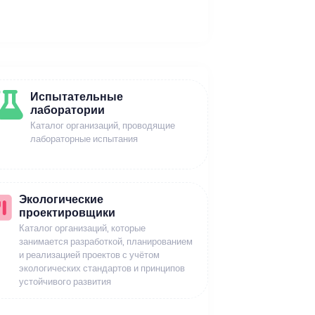
Испытательные
лаборатории
Каталог организаций, проводящие
лабораторные испытания
Экологические
проектировщики
Каталог организаций, которые
занимается разработкой, планированием
и реализацией проектов с учётом
экологических стандартов и принципов
устойчивого развития