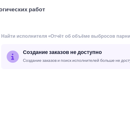
огических работ
Найти исполнителя «Отчёт об объёме выбросов парни
Создание заказов не доступно
Создание заказов и поиск исполнителей больше не дос