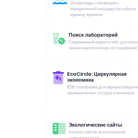
Объём воды, стекающей с
определенной площади бассейна в
единицу времени
Поиск лабораторий
Современный маркетплейс для поиск
заказа аналитических исследований
EcoCircle: Циркулярная
экономика
B2B-платформа для перераспределе
промышленных отходов и излишков
Экологические сайты
Каталог сайтов экологической
направленности