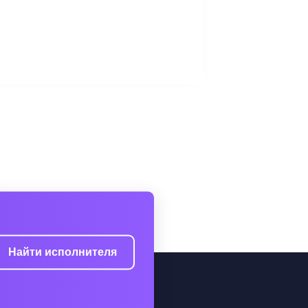
Найти исполнителя