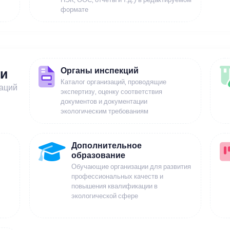
формате
Органы инспекций
ии
Каталог организаций, проводящие
заций
экспертизу, оценку соответствия
документов и документации
экологическим требованиям
Дополнительное
образование
Обучающие организации для развития
профессиональных качеств и
повышения квалификации в
экологической сфере