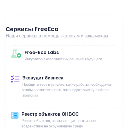
Сервисы FreeEco
Наши сервисы в помощь экологам и заказчикам
Free-Eco Labs
Инкубатор экологических решений будущего
Экоаудит бизнеса
Пройдите тест и узнайте, какие работы необходимы,
чтобы соответствовать законодательству в сфере
экологии
Реестр объектов ОНВОС
Реестр объектов, оказывающих негативное
воздействие на окружающую среду