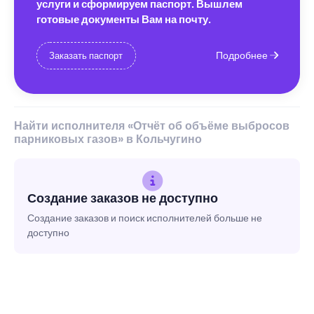
услуги и сформируем паспорт. Вышлем
готовые документы Вам на почту.
Подробнее
Заказать паспорт
Найти исполнителя «Отчёт об объёме выбросов
парниковых газов» в Кольчугино
Создание заказов не доступно
Создание заказов и поиск исполнителей больше не
доступно