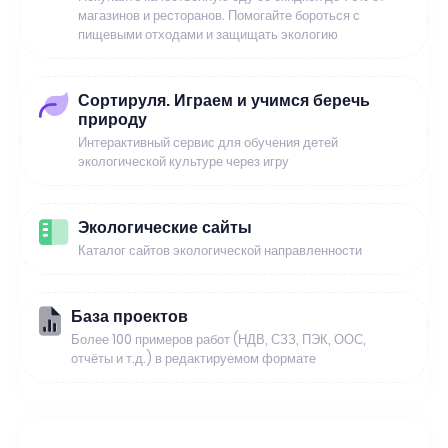
магазинов и ресторанов. Помогайте бороться с
пищевыми отходами и защищать экологию
Сортируля. Играем и учимся беречь
природу
Интерактивный сервис для обучения детей
экологической культуре через игру
Экологические сайты
Каталог сайтов экологической направленности
База проектов
Более 100 примеров работ (НДВ, СЗЗ, ПЭК, ООС,
отчёты и т.д.) в редактируемом формате