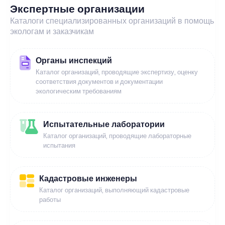
Экспертные организации
Каталоги специализированных организаций в помощь
экологам и заказчикам
Органы инспекций
Каталог организаций, проводящие экспертизу, оценку
соответствия документов и документации
экологическим требованиям
Испытательные лаборатории
Каталог организаций, проводящие лабораторные
испытания
Кадастровые инженеры
Каталог организаций, выполняющий кадастровые
работы