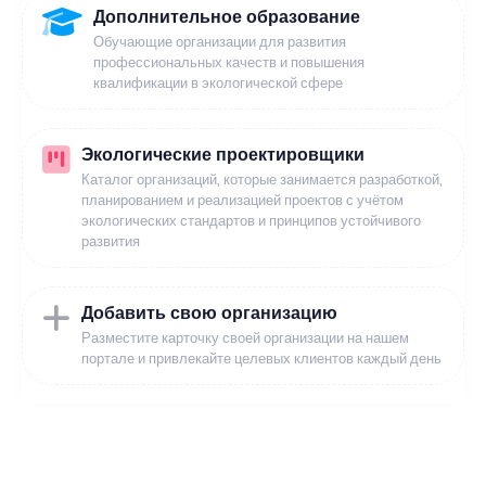
Дополнительное образование
Обучающие организации для развития
профессиональных качеств и повышения
квалификации в экологической сфере
Экологические проектировщики
Каталог организаций, которые занимается разработкой,
планированием и реализацией проектов с учётом
экологических стандартов и принципов устойчивого
развития
Добавить свою организацию
Разместите карточку своей организации на нашем
портале и привлекайте целевых клиентов каждый день