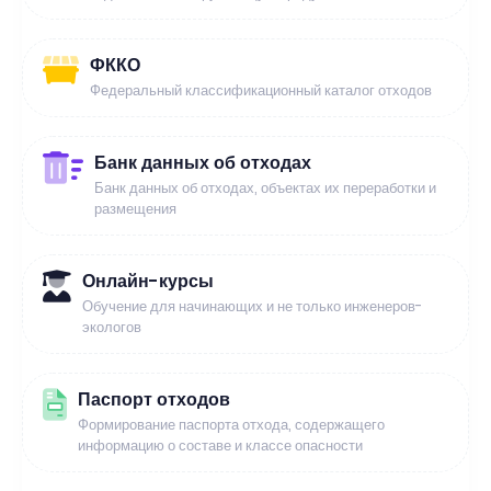
ФККО
Федеральный классификационный каталог отходов
Банк данных об отходах
Банк данных об отходах, объектах их переработки и
размещения
Онлайн-курсы
Обучение для начинающих и не только инженеров-
экологов
Паспорт отходов
Формирование паспорта отхода, содержащего
информацию о составе и классе опасности