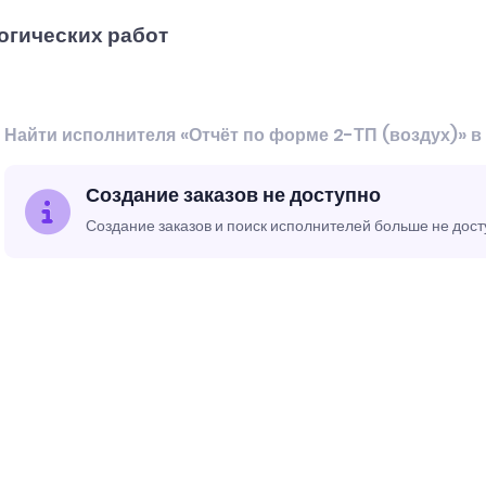
огических работ
Найти исполнителя «Отчёт по форме 2-ТП (воздух)» в
Создание заказов не доступно
Создание заказов и поиск исполнителей больше не дос