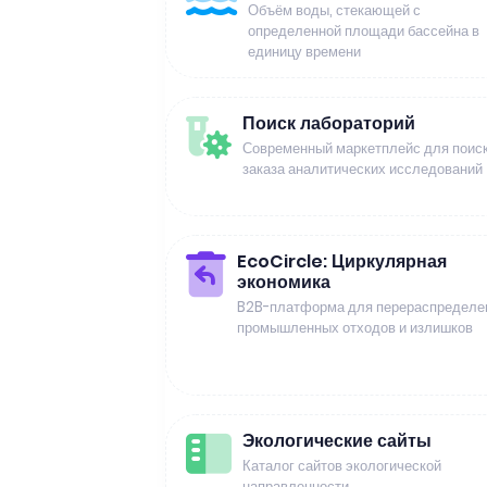
Объём воды, стекающей с
определенной площади бассейна в
единицу времени
Поиск лабораторий
Современный маркетплейс для поиск
заказа аналитических исследований
EcoCircle: Циркулярная
экономика
B2B-платформа для перераспределе
промышленных отходов и излишков
Экологические сайты
Каталог сайтов экологической
направленности