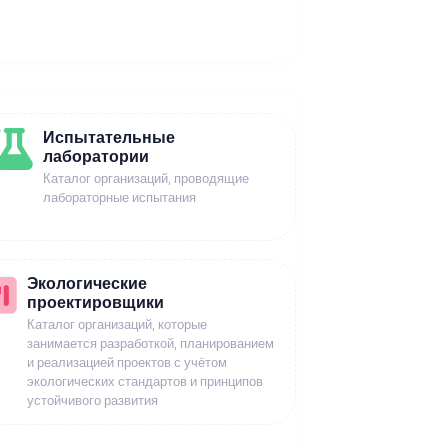
Испытательные
лаборатории
Каталог организаций, проводящие
лабораторные испытания
Экологические
проектировщики
Каталог организаций, которые
занимается разработкой, планированием
и реализацией проектов с учётом
экологических стандартов и принципов
устойчивого развития