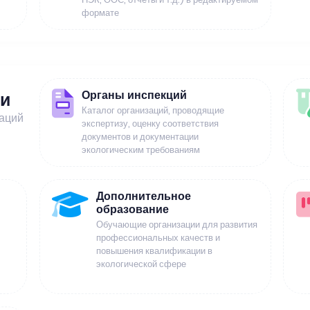
формате
Органы инспекций
ии
Каталог организаций, проводящие
заций
экспертизу, оценку соответствия
документов и документации
экологическим требованиям
Дополнительное
образование
Обучающие организации для развития
профессиональных качеств и
повышения квалификации в
экологической сфере