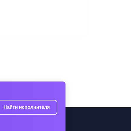
Найти исполнителя