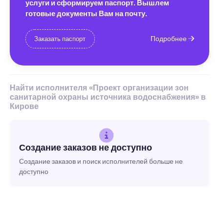
услуги и сформируем паспорт. Вышлем
готовые документы Вам на почту.
Подробнее
Заказать паспорт
Найти исполнителя «Проект организации зон
санитарной охраны источника водоснабжения» в
Кирове
Создание заказов не доступно
Создание заказов и поиск исполнителей больше не
доступно