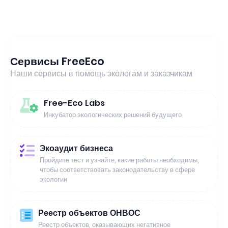
Сервисы FreeEco
Наши сервисы в помощь экологам и заказчикам
Free-Eco Labs
Инкубатор экологических решений будущего
Экоаудит бизнеса
Пройдите тест и узнайте, какие работы необходимы,
чтобы соответствовать законодательству в сфере
экологии
Реестр объектов ОНВОС
Реестр объектов, оказывающих негативное