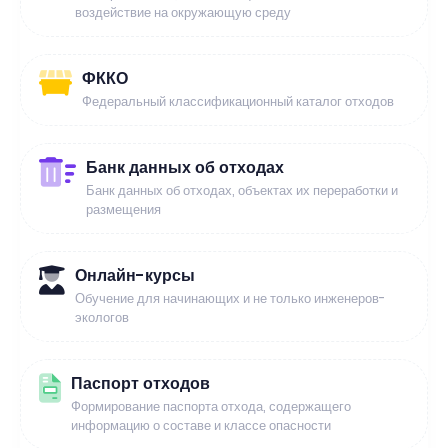
воздействие на окружающую среду
ФККО
Федеральный классификационный каталог отходов
Банк данных об отходах
Банк данных об отходах, объектах их переработки и
размещения
Онлайн-курсы
Обучение для начинающих и не только инженеров-
экологов
Паспорт отходов
Формирование паспорта отхода, содержащего
информацию о составе и классе опасности