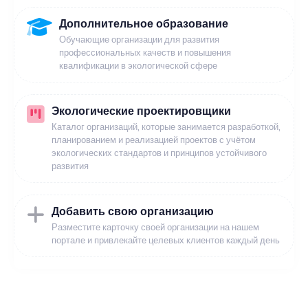
Дополнительное образование
Обучающие организации для развития
профессиональных качеств и повышения
квалификации в экологической сфере
Экологические проектировщики
Каталог организаций, которые занимается разработкой,
планированием и реализацией проектов с учётом
экологических стандартов и принципов устойчивого
развития
Добавить свою организацию
Разместите карточку своей организации на нашем
портале и привлекайте целевых клиентов каждый день