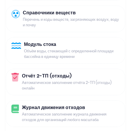
Справочники веществ
Перечень и коды веществ, загрязняющих воздух, воду
и почву
Модуль стока
Объём воды, стекающей с определенной площади
бассейна в единицу времени
Отчёт 2-ТП (отходы)
Автоматическое заполнение отчёта 2-ТП (отходы)
онлайн
Журнал движения отходов
Автоматическое заполнение журнала движения
отходов для организаций любого масштаба