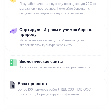
Покупайте качественную еду со скидкой до 70% от
магазинов и ресторанов. Помогайте бороться с
пищевыми отходами и защищать экологию
Сортируля. Играем и учимся беречь
природу
Интерактивный сервис для обучения детей
экологической культуре через игру
Экологические сайты
Каталог сайтов экологической направленности
База проектов
Более 100 примеров работ (НДВ, СЗЗ, ПЭК, ООС,
отчёты и т.д.) в редактируемом формате