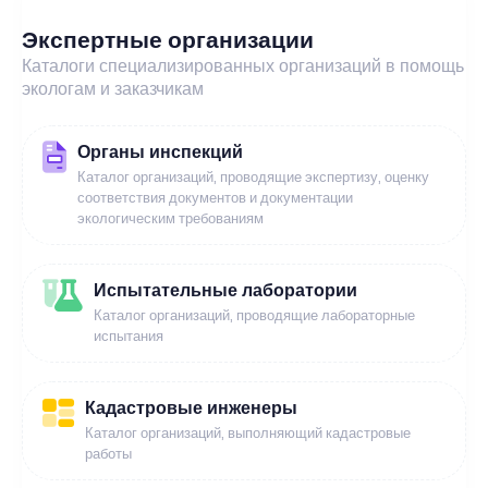
Экспертные организации
Каталоги специализированных организаций в помощь
экологам и заказчикам
Органы инспекций
Каталог организаций, проводящие экспертизу, оценку
соответствия документов и документации
экологическим требованиям
Испытательные лаборатории
Каталог организаций, проводящие лабораторные
испытания
Кадастровые инженеры
Каталог организаций, выполняющий кадастровые
работы