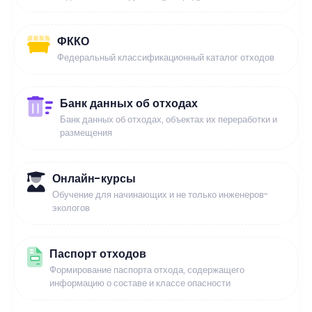
ФККО
Федеральный классификационный каталог отходов
Банк данных об отходах
Банк данных об отходах, объектах их переработки и
размещения
Онлайн-курсы
Обучение для начинающих и не только инженеров-
экологов
Паспорт отходов
Формирование паспорта отхода, содержащего
информацию о составе и классе опасности