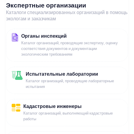
Экспертные организации
Каталоги специализированных организаций в помощь
экологам и заказчикам
Органы инспекций
Каталог организаций, проводящие экспертизу, оценку
соответствия документов и документации
экологическим требованиям
Испытательные лаборатории
Каталог организаций, проводящие лабораторные
испытания
Кадастровые инженеры
Каталог организаций, выполняющий кадастровые
работы