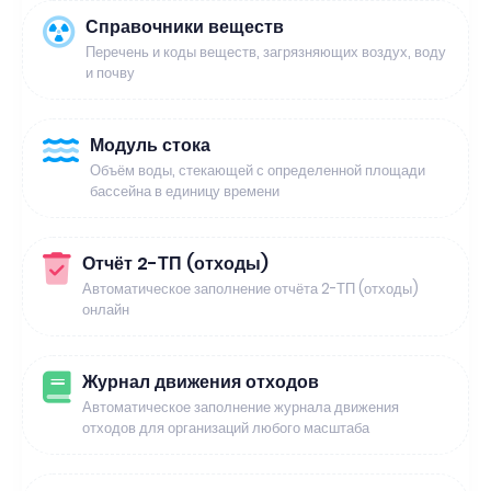
Справочники веществ
Перечень и коды веществ, загрязняющих воздух, воду
и почву
Модуль стока
Объём воды, стекающей с определенной площади
бассейна в единицу времени
Отчёт 2-ТП (отходы)
Автоматическое заполнение отчёта 2-ТП (отходы)
онлайн
Журнал движения отходов
Автоматическое заполнение журнала движения
отходов для организаций любого масштаба