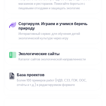
магазинов и ресторанов. Помогайте бороться с
пищевыми отходами и защищать экологию
Сортируля. Играем и учимся беречь
природу
Интерактивный сервис для обучения детей
экологической культуре через игру
Экологические сайты
Каталог сайтов экологической направленности
База проектов
Более 100 примеров работ (НДВ, СЗЗ, ПЭК, ООС,
отчёты и т.д.) в редактируемом формате