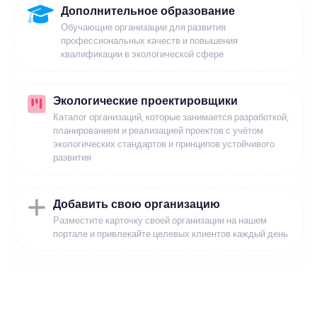
Дополнительное образование
Обучающие организации для развития
профессиональных качеств и повышения
квалификации в экологической сфере
Экологические проектировщики
Каталог организаций, которые занимается разработкой,
планированием и реализацией проектов с учётом
экологических стандартов и принципов устойчивого
развития
Добавить свою организацию
Разместите карточку своей организации на нашем
портале и привлекайте целевых клиентов каждый день