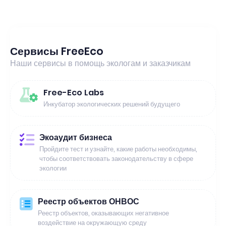
Сервисы FreeEco
Наши сервисы в помощь экологам и заказчикам
Free-Eco Labs
Инкубатор экологических решений будущего
Экоаудит бизнеса
Пройдите тест и узнайте, какие работы необходимы,
чтобы соответствовать законодательству в сфере
экологии
Реестр объектов ОНВОС
Реестр объектов, оказывающих негативное
воздействие на окружающую среду