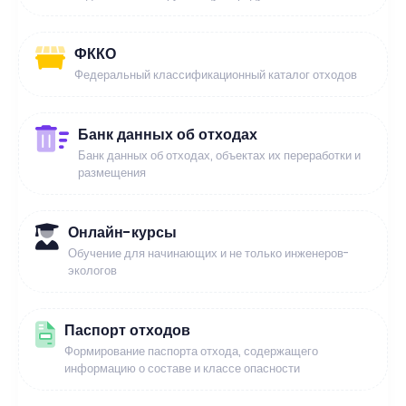
ФККО
Федеральный классификационный каталог отходов
Банк данных об отходах
Банк данных об отходах, объектах их переработки и
размещения
Онлайн-курсы
Обучение для начинающих и не только инженеров-
экологов
Паспорт отходов
Формирование паспорта отхода, содержащего
информацию о составе и классе опасности