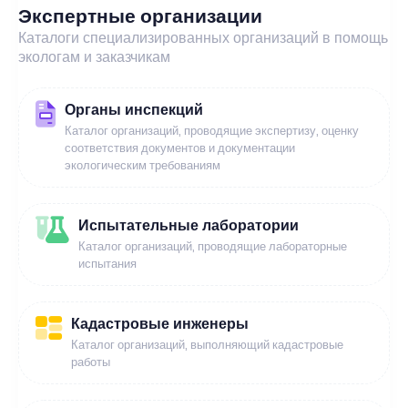
Экспертные организации
Каталоги специализированных организаций в помощь
экологам и заказчикам
Органы инспекций
Каталог организаций, проводящие экспертизу, оценку
соответствия документов и документации
экологическим требованиям
Испытательные лаборатории
Каталог организаций, проводящие лабораторные
испытания
Кадастровые инженеры
Каталог организаций, выполняющий кадастровые
работы