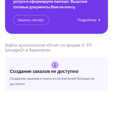
услуги и сформируем паспорт. Вышлем
готовые документы Вам на почту.
Подробнее
Заказать паспорт
Найти исполнителя «Отчёт по форме 2-ТП
(воздух)» в Киреевске
Создание заказов не доступно
Создание заказов и поиск исполнителей больше не
доступно