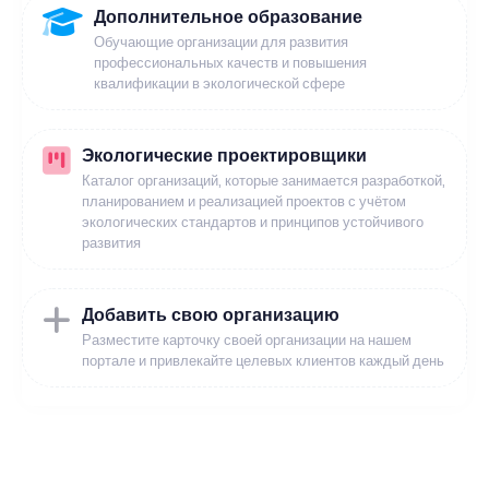
Дополнительное образование
Обучающие организации для развития
профессиональных качеств и повышения
квалификации в экологической сфере
Экологические проектировщики
Каталог организаций, которые занимается разработкой,
планированием и реализацией проектов с учётом
экологических стандартов и принципов устойчивого
развития
Добавить свою организацию
Разместите карточку своей организации на нашем
портале и привлекайте целевых клиентов каждый день