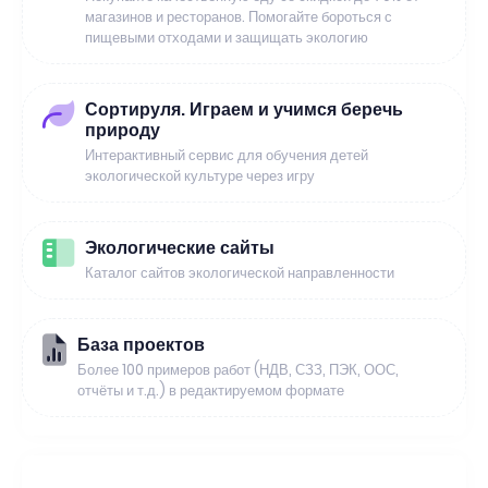
магазинов и ресторанов. Помогайте бороться с
пищевыми отходами и защищать экологию
Сортируля. Играем и учимся беречь
природу
Интерактивный сервис для обучения детей
экологической культуре через игру
Экологические сайты
Каталог сайтов экологической направленности
База проектов
Более 100 примеров работ (НДВ, СЗЗ, ПЭК, ООС,
отчёты и т.д.) в редактируемом формате