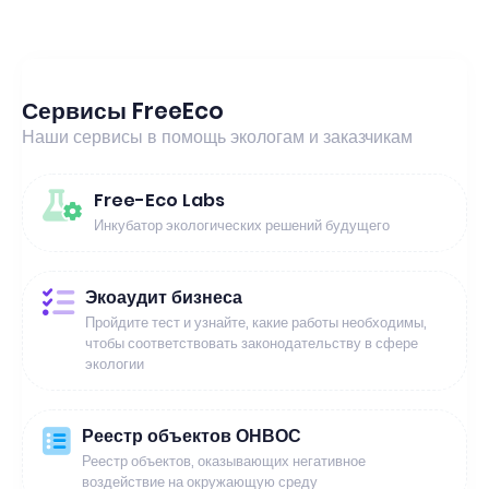
Сервисы FreeEco
Наши сервисы в помощь экологам и заказчикам
Free-Eco Labs
Инкубатор экологических решений будущего
Экоаудит бизнеса
Пройдите тест и узнайте, какие работы необходимы,
чтобы соответствовать законодательству в сфере
экологии
Реестр объектов ОНВОС
Реестр объектов, оказывающих негативное
воздействие на окружающую среду