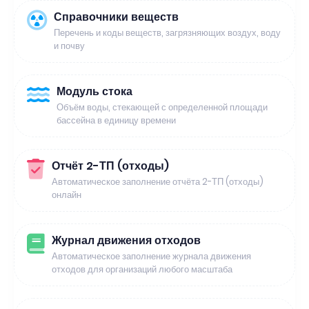
Справочники веществ
Перечень и коды веществ, загрязняющих воздух, воду
и почву
Модуль стока
Объём воды, стекающей с определенной площади
бассейна в единицу времени
Отчёт 2-ТП (отходы)
Автоматическое заполнение отчёта 2-ТП (отходы)
онлайн
Журнал движения отходов
Автоматическое заполнение журнала движения
отходов для организаций любого масштаба