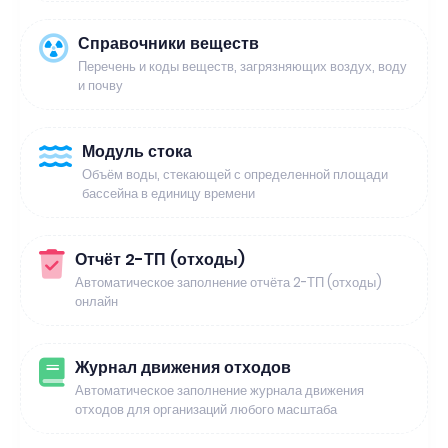
Справочники веществ
Перечень и коды веществ, загрязняющих воздух, воду
и почву
Модуль стока
Объём воды, стекающей с определенной площади
бассейна в единицу времени
Отчёт 2-ТП (отходы)
Автоматическое заполнение отчёта 2-ТП (отходы)
онлайн
Журнал движения отходов
Автоматическое заполнение журнала движения
отходов для организаций любого масштаба