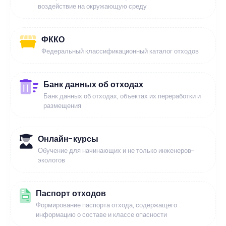
воздействие на окружающую среду
ФККО
Федеральный классификационный каталог отходов
Банк данных об отходах
Банк данных об отходах, объектах их переработки и
размещения
Онлайн-курсы
Обучение для начинающих и не только инженеров-
экологов
Паспорт отходов
Формирование паспорта отхода, содержащего
информацию о составе и классе опасности