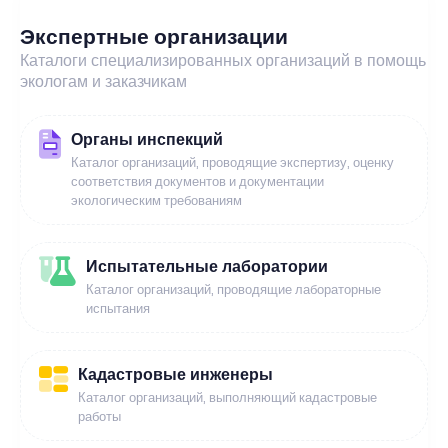
Экспертные организации
Каталоги специализированных организаций в помощь
экологам и заказчикам
Органы инспекций
Каталог организаций, проводящие экспертизу, оценку
соответствия документов и документации
экологическим требованиям
Испытательные лаборатории
Каталог организаций, проводящие лабораторные
испытания
Кадастровые инженеры
Каталог организаций, выполняющий кадастровые
работы