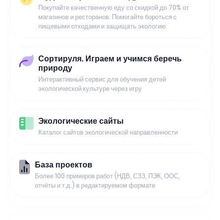
Покупайте качественную еду со скидкой до 70% от
магазинов и ресторанов. Помогайте бороться с
пищевыми отходами и защищать экологию
Сортируля. Играем и учимся беречь
природу
Интерактивный сервис для обучения детей
экологической культуре через игру
Экологические сайты
Каталог сайтов экологической направленности
База проектов
Более 100 примеров работ (НДВ, СЗЗ, ПЭК, ООС,
отчёты и т.д.) в редактируемом формате