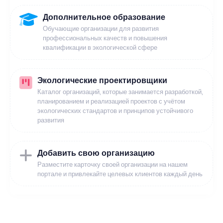
Дополнительное образование
Обучающие организации для развития
профессиональных качеств и повышения
квалификации в экологической сфере
Экологические проектировщики
Каталог организаций, которые занимается разработкой,
планированием и реализацией проектов с учётом
экологических стандартов и принципов устойчивого
развития
Добавить свою организацию
Разместите карточку своей организации на нашем
портале и привлекайте целевых клиентов каждый день