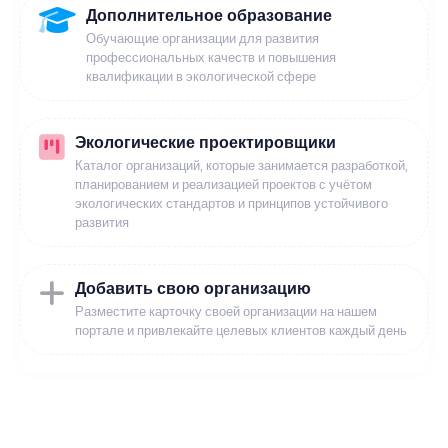
Дополнительное образование
Обучающие организации для развития
профессиональных качеств и повышения
квалификации в экологической сфере
Экологические проектировщики
Каталог организаций, которые занимается разработкой,
планированием и реализацией проектов с учётом
экологических стандартов и принципов устойчивого
развития
Добавить свою организацию
Разместите карточку своей организации на нашем
портале и привлекайте целевых клиентов каждый день