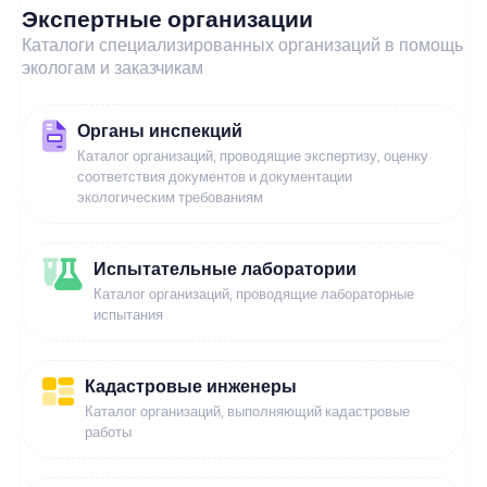
Экспертные организации
Каталоги специализированных организаций в помощь
экологам и заказчикам
Органы инспекций
Каталог организаций, проводящие экспертизу, оценку
соответствия документов и документации
экологическим требованиям
Испытательные лаборатории
Каталог организаций, проводящие лабораторные
испытания
Кадастровые инженеры
Каталог организаций, выполняющий кадастровые
работы