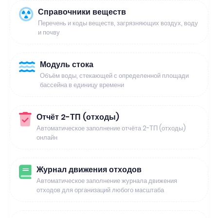
Справочники веществ
Перечень и коды веществ, загрязняющих воздух, воду
и почву
Модуль стока
Объём воды, стекающей с определенной площади
бассейна в единицу времени
Отчёт 2-ТП (отходы)
Автоматическое заполнение отчёта 2-ТП (отходы)
онлайн
Журнал движения отходов
Автоматическое заполнение журнала движения
отходов для организаций любого масштаба