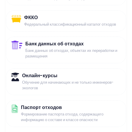
ФККО
Федеральный классификационный каталог отходов
Банк данных об отходах
Банк данных об отходах, объектах их переработки и
размещения
Онлайн-курсы
Обучение для начинающих и не только инженеров-
экологов
Паспорт отходов
Формирование паспорта отхода, содержащего
информацию о составе и классе опасности