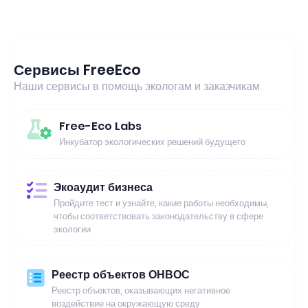
Сервисы FreeEco
Наши сервисы в помощь экологам и заказчикам
Free-Eco Labs
Инкубатор экологических решений будущего
Экоаудит бизнеса
Пройдите тест и узнайте, какие работы необходимы,
чтобы соответствовать законодательству в сфере
экологии
Реестр объектов ОНВОС
Реестр объектов, оказывающих негативное
воздействие на окружающую среду