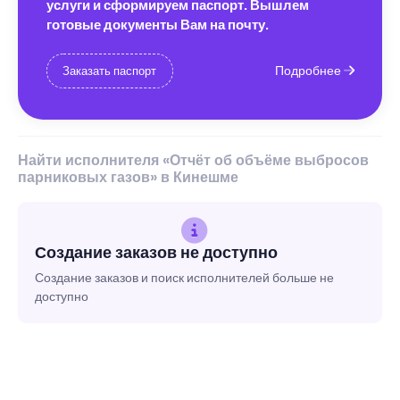
услуги и сформируем паспорт. Вышлем
готовые документы Вам на почту.
Подробнее
Заказать паспорт
Найти исполнителя «Отчёт об объёме выбросов
парниковых газов» в Кинешме
Создание заказов не доступно
Создание заказов и поиск исполнителей больше не
доступно