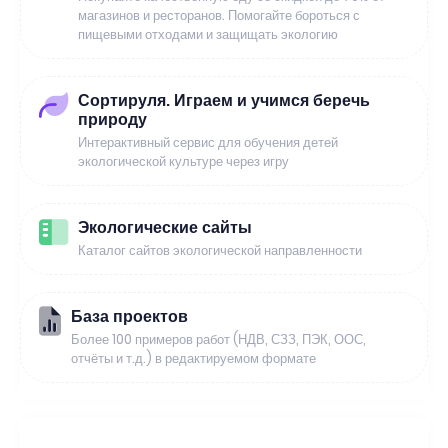
магазинов и ресторанов. Помогайте бороться с
пищевыми отходами и защищать экологию
Сортируля. Играем и учимся беречь
природу
Интерактивный сервис для обучения детей
экологической культуре через игру
Экологические сайты
Каталог сайтов экологической направленности
База проектов
Более 100 примеров работ (НДВ, СЗЗ, ПЭК, ООС,
отчёты и т.д.) в редактируемом формате