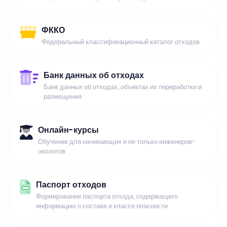
ФККО
Федеральный классификационный каталог отходов
Банк данных об отходах
Банк данных об отходах, объектах их переработки и
размещения
Онлайн-курсы
Обучение для начинающих и не только инженеров-
экологов
Паспорт отходов
Формирование паспорта отхода, содержащего
информацию о составе и классе опасности