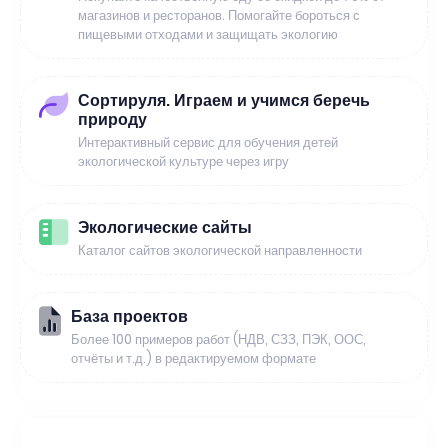
магазинов и ресторанов. Помогайте бороться с
пищевыми отходами и защищать экологию
Сортируля. Играем и учимся беречь
природу
Интерактивный сервис для обучения детей
экологической культуре через игру
Экологические сайты
Каталог сайтов экологической направленности
База проектов
Более 100 примеров работ (НДВ, СЗЗ, ПЭК, ООС,
отчёты и т.д.) в редактируемом формате