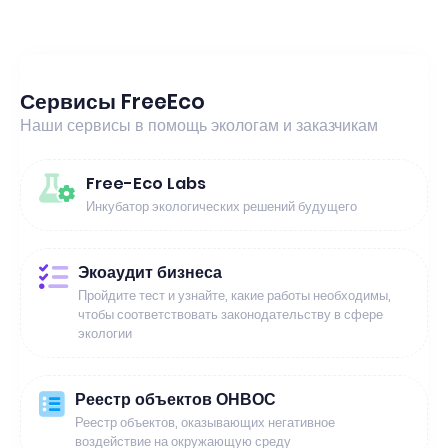
Сервисы FreeEco
Наши сервисы в помощь экологам и заказчикам
Free-Eco Labs
Инкубатор экологических решений будущего
Экоаудит бизнеса
Пройдите тест и узнайте, какие работы необходимы,
чтобы соответствовать законодательству в сфере
экологии
Реестр объектов ОНВОС
Реестр объектов, оказывающих негативное
воздействие на окружающую среду