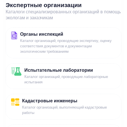
Экспертные организации
Каталоги специализированных организаций в помощь
экологам и заказчикам
Органы инспекций
Каталог организаций, проводящие экспертизу, оценку
соответствия документов и документации
экологическим требованиям
Испытательные лаборатории
Каталог организаций, проводящие лабораторные
испытания
Кадастровые инженеры
Каталог организаций, выполняющий кадастровые
работы