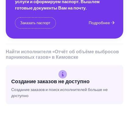
услуги и сформируем паспорт. Вышлем
готовые документы Вам на почту.
Подробнее
Заказать паспорт
Найти исполнителя «Отчёт об объёме выбросов
парниковых газов» в Кимовске
Создание заказов не доступно
Создание заказов и поиск исполнителей больше не
доступно