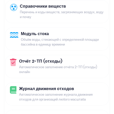
Справочники веществ
Перечень и коды веществ, загрязняющих воздух, воду
и почву
Модуль стока
Объём воды, стекающей с определенной площади
бассейна в единицу времени
Отчёт 2-ТП (отходы)
Автоматическое заполнение отчёта 2-ТП (отходы)
онлайн
Журнал движения отходов
Автоматическое заполнение журнала движения
отходов для организаций любого масштаба