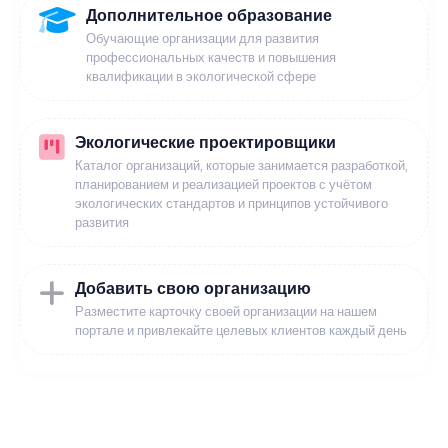
Дополнительное образование
Обучающие организации для развития
профессиональных качеств и повышения
квалификации в экологической сфере
Экологические проектировщики
Каталог организаций, которые занимается разработкой,
планированием и реализацией проектов с учётом
экологических стандартов и принципов устойчивого
развития
Добавить свою организацию
Разместите карточку своей организации на нашем
портале и привлекайте целевых клиентов каждый день