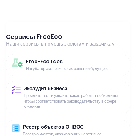
Сервисы FreeEco
Наши сервисы в помощь экологам и заказчикам
Free-Eco Labs
Инкубатор экологических решений будущего
Экоаудит бизнеса
Пройдите тест и узнайте, какие работы необходимы,
чтобы соответствовать законодательству в сфере
экологии
Реестр объектов ОНВОС
Реестр объектов, оказывающих негативное