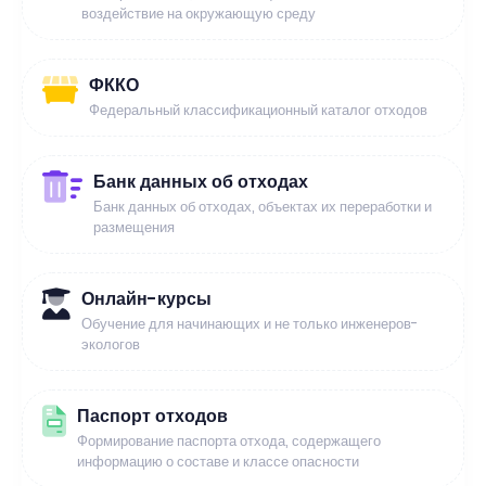
воздействие на окружающую среду
ФККО
Федеральный классификационный каталог отходов
Банк данных об отходах
Банк данных об отходах, объектах их переработки и
размещения
Онлайн-курсы
Обучение для начинающих и не только инженеров-
экологов
Паспорт отходов
Формирование паспорта отхода, содержащего
информацию о составе и классе опасности