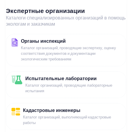
Экспертные организации
Каталоги специализированных организаций в помощь
экологам и заказчикам
Органы инспекций
Каталог организаций, проводящие экспертизу, оценку
соответствия документов и документации
экологическим требованиям
Испытательные лаборатории
Каталог организаций, проводящие лабораторные
испытания
Кадастровые инженеры
Каталог организаций, выполняющий кадастровые
работы