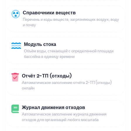
Справочники веществ
Перечень и коды веществ, загрязняющих воздух, воду
и почву
Модуль стока
Объём воды, стекающей с определенной площади
бассейна в единицу времени
Отчёт 2-ТП (отходы)
Автоматическое заполнение отчёта 2-ТП (отходы)
онлайн
Журнал движения отходов
Автоматическое заполнение журнала движения
отходов для организаций любого масштаба