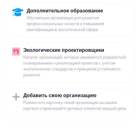
Дополнительное образование
Обучающие организации для развития
профессиональных качеств и повышения
квалификации в экологической сфере
Экологические проектировщики
Каталог организаций, которые занимается разработкой,
планированием и реализацией проектов с учётом
экологических стандартов и принципов устойчивого
развития
Добавить свою организацию
Разместите карточку своей организации на нашем
портале и привлекайте целевых клиентов каждый день