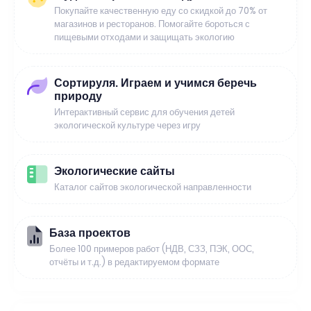
Покупайте качественную еду со скидкой до 70% от
магазинов и ресторанов. Помогайте бороться с
пищевыми отходами и защищать экологию
Сортируля. Играем и учимся беречь
природу
Интерактивный сервис для обучения детей
экологической культуре через игру
Экологические сайты
Каталог сайтов экологической направленности
База проектов
Более 100 примеров работ (НДВ, СЗЗ, ПЭК, ООС,
отчёты и т.д.) в редактируемом формате