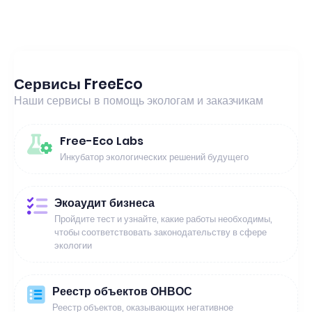
Сервисы FreeEco
Наши сервисы в помощь экологам и заказчикам
Free-Eco Labs
Инкубатор экологических решений будущего
Экоаудит бизнеса
Пройдите тест и узнайте, какие работы необходимы,
чтобы соответствовать законодательству в сфере
экологии
Реестр объектов ОНВОС
Реестр объектов, оказывающих негативное