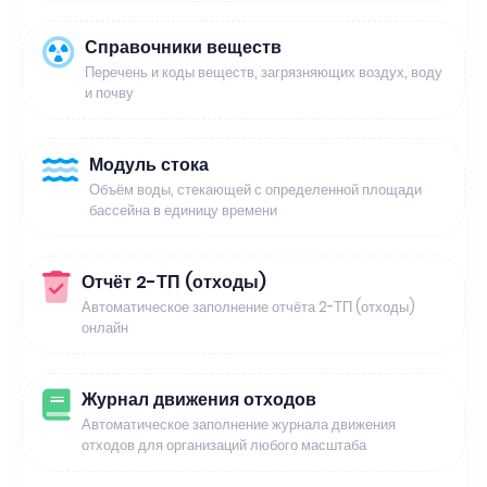
Справочники веществ
Перечень и коды веществ, загрязняющих воздух, воду
и почву
Модуль стока
Объём воды, стекающей с определенной площади
бассейна в единицу времени
Отчёт 2-ТП (отходы)
Автоматическое заполнение отчёта 2-ТП (отходы)
онлайн
Журнал движения отходов
Автоматическое заполнение журнала движения
отходов для организаций любого масштаба