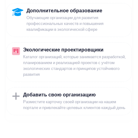
Дополнительное образование
Обучающие организации для развития
профессиональных качеств и повышения
квалификации в экологической сфере
Экологические проектировщики
Каталог организаций, которые занимается разработкой,
планированием и реализацией проектов с учётом
экологических стандартов и принципов устойчивого
развития
Добавить свою организацию
Разместите карточку своей организации на нашем
портале и привлекайте целевых клиентов каждый день