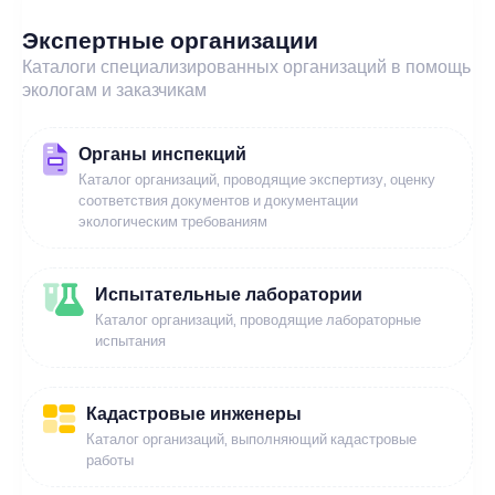
Экспертные организации
Каталоги специализированных организаций в помощь
экологам и заказчикам
Органы инспекций
Каталог организаций, проводящие экспертизу, оценку
соответствия документов и документации
экологическим требованиям
Испытательные лаборатории
Каталог организаций, проводящие лабораторные
испытания
Кадастровые инженеры
Каталог организаций, выполняющий кадастровые
работы