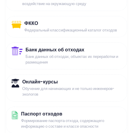
воздействие на окружающую среду
ФККО
Федеральный классификационный каталог отходов
Банк данных об отходах
Банк данных об отходах, объектах их переработки и
размещения
Онлайн-курсы
Обучение для начинающих и не только инженеров-
экологов
Паспорт отходов
Формирование паспорта отхода, содержащего
информацию о составе и классе опасности