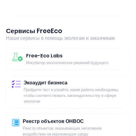
Сервисы FreeEco
Наши сервисы в помощь экологам и заказчикам
Free-Eco Labs
Инкубатор экологических решений будущего
Экоаудит бизнеса
Пройдите тест и узнайте, какие работы необходимы,
чтобы соответствовать законодательству в сфере
экологии
Реестр объектов ОНВОС
Реестр объектов, оказывающих негативное
воздействие на окружающую среду