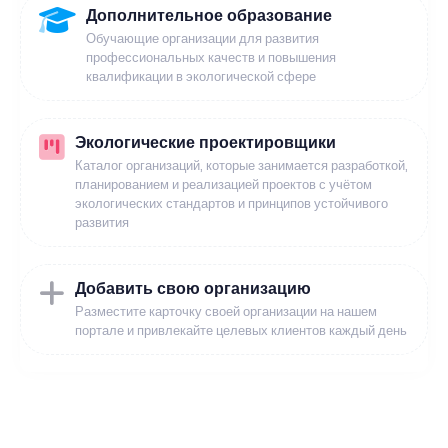
Дополнительное образование
Обучающие организации для развития
профессиональных качеств и повышения
квалификации в экологической сфере
Экологические проектировщики
Каталог организаций, которые занимается разработкой,
планированием и реализацией проектов с учётом
экологических стандартов и принципов устойчивого
развития
Добавить свою организацию
Разместите карточку своей организации на нашем
портале и привлекайте целевых клиентов каждый день