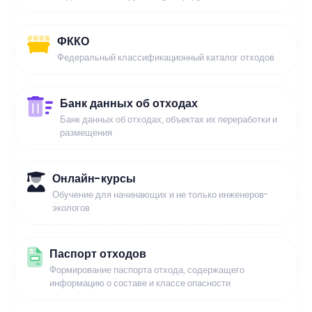
ФККО
Федеральный классификационный каталог отходов
Банк данных об отходах
Банк данных об отходах, объектах их переработки и
размещения
Онлайн-курсы
Обучение для начинающих и не только инженеров-
экологов
Паспорт отходов
Формирование паспорта отхода, содержащего
информацию о составе и классе опасности