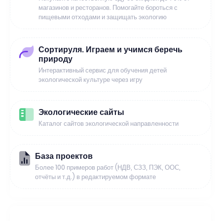
магазинов и ресторанов. Помогайте бороться с
пищевыми отходами и защищать экологию
Сортируля. Играем и учимся беречь
природу
Интерактивный сервис для обучения детей
экологической культуре через игру
Экологические сайты
Каталог сайтов экологической направленности
База проектов
Более 100 примеров работ (НДВ, СЗЗ, ПЭК, ООС,
отчёты и т.д.) в редактируемом формате