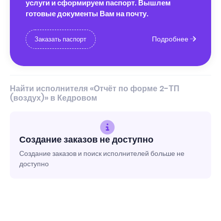
услуги и сформируем паспорт. Вышлем
готовые документы Вам на почту.
Подробнее
Заказать паспорт
Найти исполнителя «Отчёт по форме 2-ТП
(воздух)» в Кедровом
Создание заказов не доступно
Создание заказов и поиск исполнителей больше не
доступно