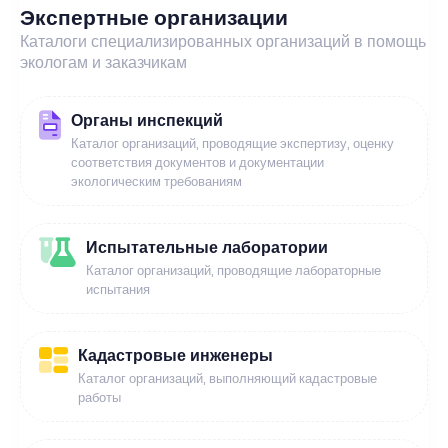
Экспертные организации
Каталоги специализированных организаций в помощь
экологам и заказчикам
Органы инспекций
Каталог организаций, проводящие экспертизу, оценку
соответствия документов и документации
экологическим требованиям
Испытательные лаборатории
Каталог организаций, проводящие лабораторные
испытания
Кадастровые инженеры
Каталог организаций, выполняющий кадастровые
работы