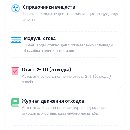
Справочники веществ
Перечень и коды веществ, загрязняющих воздух, воду
и почву
Модуль стока
Объём воды, стекающей с определенной площади
бассейна в единицу времени
Отчёт 2-ТП (отходы)
Автоматическое заполнение отчёта 2-ТП (отходы)
онлайн
Журнал движения отходов
Автоматическое заполнение журнала движения
отходов для организаций любого масштаба