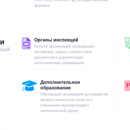
формате
Органы инспекций
ии
Каталог организаций, проводящие
заций
экспертизу, оценку соответствия
документов и документации
экологическим требованиям
Дополнительное
образование
Обучающие организации для развития
профессиональных качеств и
повышения квалификации в
экологической сфере