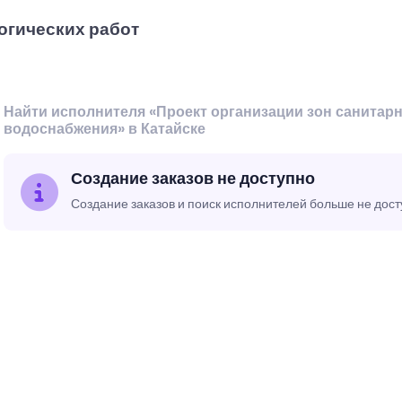
огических работ
Найти исполнителя «Проект организации зон санитар
водоснабжения» в Катайске
Создание заказов не доступно
Создание заказов и поиск исполнителей больше не дос