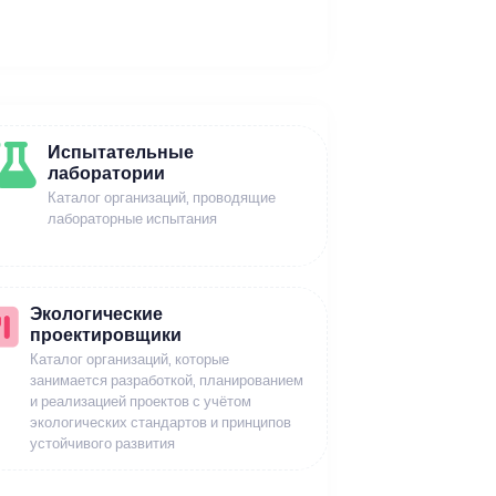
Испытательные
лаборатории
Каталог организаций, проводящие
лабораторные испытания
Экологические
проектировщики
Каталог организаций, которые
занимается разработкой, планированием
и реализацией проектов с учётом
экологических стандартов и принципов
устойчивого развития