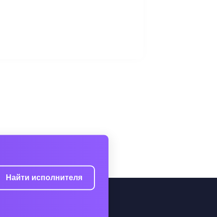
Найти исполнителя