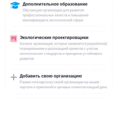
Дополнительное образование
Обучающие организации для развития
профессиональных качеств и повышения
квалификации в экологической сфере
Экологические проектировщики
Каталог организаций, которые занимается разработкой,
планированием и реализацией проектов с учётом
экологических стандартов и принципов устойчивого
развития
Добавить свою организацию
Разместите карточку своей организации на нашем
портале и привлекайте целевых клиентов каждый день