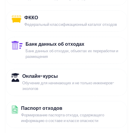
ФККО
Федеральный классификационный каталог отходов
Банк данных об отходах
Банк данных об отходах, объектах их переработки и
размещения
Онлайн-курсы
Обучение для начинающих и не только инженеров-
экологов
Паспорт отходов
Формирование паспорта отхода, содержащего
информацию о составе и классе опасности