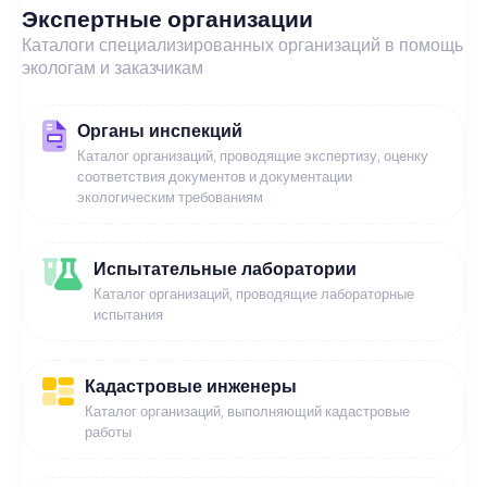
Экспертные организации
Каталоги специализированных организаций в помощь
экологам и заказчикам
Органы инспекций
Каталог организаций, проводящие экспертизу, оценку
соответствия документов и документации
экологическим требованиям
Испытательные лаборатории
Каталог организаций, проводящие лабораторные
испытания
Кадастровые инженеры
Каталог организаций, выполняющий кадастровые
работы