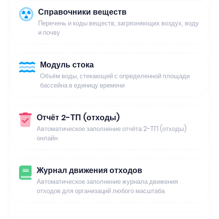
Справочники веществ
Перечень и коды веществ, загрязняющих воздух, воду
и почву
Модуль стока
Объём воды, стекающей с определенной площади
бассейна в единицу времени
Отчёт 2-ТП (отходы)
Автоматическое заполнение отчёта 2-ТП (отходы)
онлайн
Журнал движения отходов
Автоматическое заполнение журнала движения
отходов для организаций любого масштаба