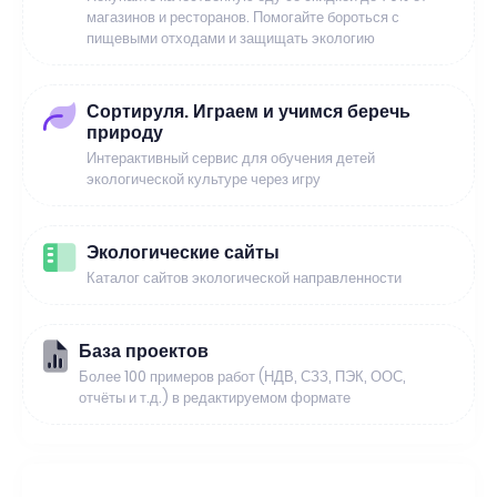
магазинов и ресторанов. Помогайте бороться с
пищевыми отходами и защищать экологию
Сортируля. Играем и учимся беречь
природу
Интерактивный сервис для обучения детей
экологической культуре через игру
Экологические сайты
Каталог сайтов экологической направленности
База проектов
Более 100 примеров работ (НДВ, СЗЗ, ПЭК, ООС,
отчёты и т.д.) в редактируемом формате