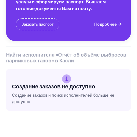
услуги и сформируем паспорт. Вышлем
готовые документы Вам на почту.
Подробнее
Заказать паспорт
Найти исполнителя «Отчёт об объёме выбросов
парниковых газов» в Касли
Создание заказов не доступно
Создание заказов и поиск исполнителей больше не
доступно