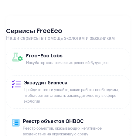
Сервисы FreeEco
Наши сервисы в помощь экологам и заказчикам
Free-Eco Labs
Инкубатор экологических решений будущего
Экоаудит бизнеса
Пройдите тест и узнайте, какие работы необходимы,
чтобы соответствовать законодательству в сфере
экологии
Реестр объектов ОНВОС
Реестр объектов, оказывающих негативное
воздействие на окружающую среду