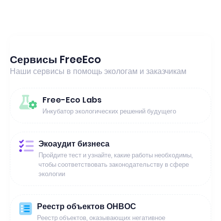
Сервисы FreeEco
Наши сервисы в помощь экологам и заказчикам
Free-Eco Labs
Инкубатор экологических решений будущего
Экоаудит бизнеса
Пройдите тест и узнайте, какие работы необходимы,
чтобы соответствовать законодательству в сфере
экологии
Реестр объектов ОНВОС
Реестр объектов, оказывающих негативное