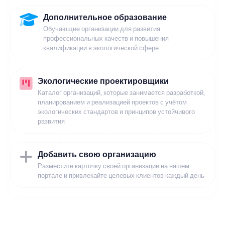
Дополнительное образование
Обучающие организации для развития
профессиональных качеств и повышения
квалификации в экологической сфере
Экологические проектировщики
Каталог организаций, которые занимается разработкой,
планированием и реализацией проектов с учётом
экологических стандартов и принципов устойчивого
развития
Добавить свою организацию
Разместите карточку своей организации на нашем
портале и привлекайте целевых клиентов каждый день