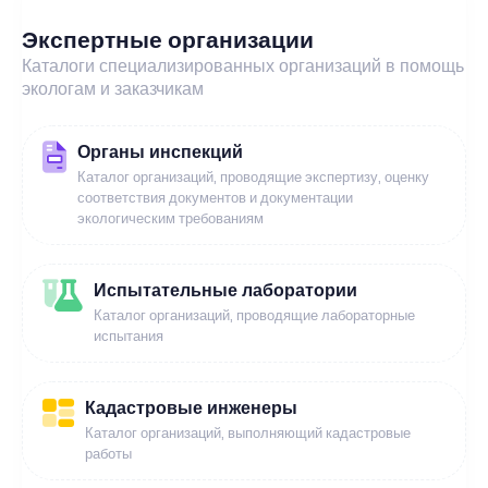
Экспертные организации
Каталоги специализированных организаций в помощь
экологам и заказчикам
Органы инспекций
Каталог организаций, проводящие экспертизу, оценку
соответствия документов и документации
экологическим требованиям
Испытательные лаборатории
Каталог организаций, проводящие лабораторные
испытания
Кадастровые инженеры
Каталог организаций, выполняющий кадастровые
работы