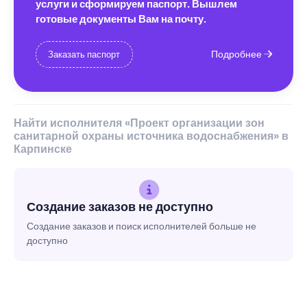
услуги и сформируем паспорт. Вышлем
готовые документы Вам на почту.
Подробнее
Заказать паспорт
Найти исполнителя «Проект организации зон
санитарной охраны источника водоснабжения» в
Карпинске
Создание заказов не доступно
Создание заказов и поиск исполнителей больше не
доступно