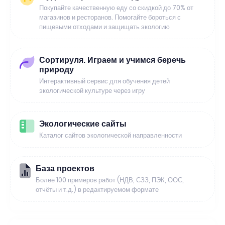
Покупайте качественную еду со скидкой до 70% от
магазинов и ресторанов. Помогайте бороться с
пищевыми отходами и защищать экологию
Сортируля. Играем и учимся беречь
природу
Интерактивный сервис для обучения детей
экологической культуре через игру
Экологические сайты
Каталог сайтов экологической направленности
База проектов
Более 100 примеров работ (НДВ, СЗЗ, ПЭК, ООС,
отчёты и т.д.) в редактируемом формате