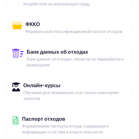
воздействие на окружающую среду
ФККО
Федеральный классификационный каталог отходов
Банк данных об отходах
Банк данных об отходах, объектах их переработки и
размещения
Онлайн-курсы
Обучение для начинающих и не только инженеров-
экологов
Паспорт отходов
Формирование паспорта отхода, содержащего
информацию о составе и классе опасности