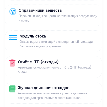
Справочники веществ
Перечень и коды веществ, загрязняющих воздух, воду
и почву
Модуль стока
Объём воды, стекающей с определенной площади
бассейна в единицу времени
Отчёт 2-ТП (отходы)
Автоматическое заполнение отчёта 2-ТП (отходы)
онлайн
Журнал движения отходов
Автоматическое заполнение журнала движения
отходов для организаций любого масштаба