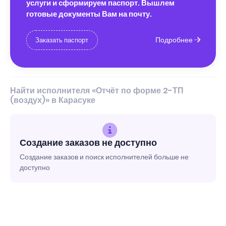
услуги и сформируем паспорт. Вышлем
готовые документы Вам на почту.
Подробнее
Заказать паспорт
Найти исполнителя «Отчёт по форме 2-ТП
(воздух)» в Карасуке
Создание заказов не доступно
Создание заказов и поиск исполнителей больше не
доступно