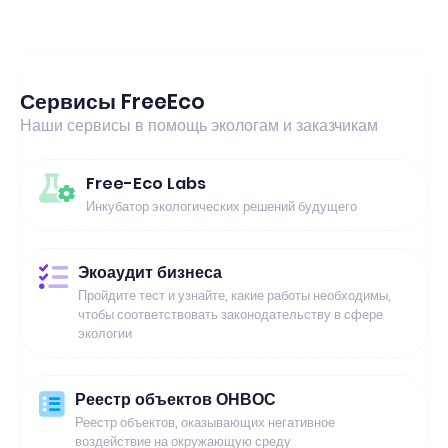
Сервисы FreeEco
Наши сервисы в помощь экологам и заказчикам
Free-Eco Labs
Инкубатор экологических решений будущего
Экоаудит бизнеса
Пройдите тест и узнайте, какие работы необходимы,
чтобы соответствовать законодательству в сфере
экологии
Реестр объектов ОНВОС
Реестр объектов, оказывающих негативное
воздействие на окружающую среду