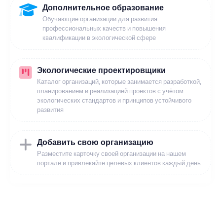
Дополнительное образование
Обучающие организации для развития
профессиональных качеств и повышения
квалификации в экологической сфере
Экологические проектировщики
Каталог организаций, которые занимается разработкой,
планированием и реализацией проектов с учётом
экологических стандартов и принципов устойчивого
развития
Добавить свою организацию
Разместите карточку своей организации на нашем
портале и привлекайте целевых клиентов каждый день