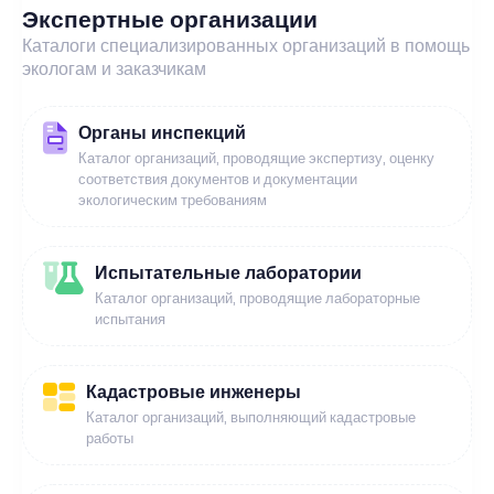
Экспертные организации
Каталоги специализированных организаций в помощь
экологам и заказчикам
Органы инспекций
Каталог организаций, проводящие экспертизу, оценку
соответствия документов и документации
экологическим требованиям
Испытательные лаборатории
Каталог организаций, проводящие лабораторные
испытания
Кадастровые инженеры
Каталог организаций, выполняющий кадастровые
работы