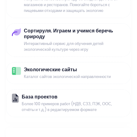
магазинов и ресторанов. Помогайте бороться с
пищевыми отходами и защищать экологию
Сортируля. Играем и учимся беречь
природу
Интерактивный сервис для обучения детей
экологической культуре через игру
Экологические сайты
Каталог сайтов экологической направленности
База проектов
Более 100 примеров работ (НДВ, СЗЗ, ПЭК, ООС,
отчёты и т.д.) в редактируемом формате