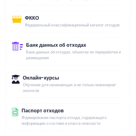
ФККО
Федеральный классификационный каталог отходов
Банк данных об отходах
Банк данных об отходах, объектах их переработки и
размещения
Онлайн-курсы
Обучение для начинающих и не только инженеров-
экологов
Паспорт отходов
Формирование паспорта отхода, содержащего
информацию о составе и классе опасности