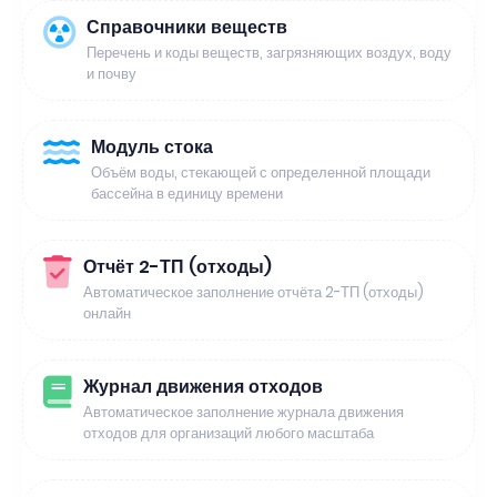
Справочники веществ
Перечень и коды веществ, загрязняющих воздух, воду
и почву
Модуль стока
Объём воды, стекающей с определенной площади
бассейна в единицу времени
Отчёт 2-ТП (отходы)
Автоматическое заполнение отчёта 2-ТП (отходы)
онлайн
Журнал движения отходов
Автоматическое заполнение журнала движения
отходов для организаций любого масштаба