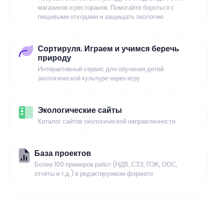
магазинов и ресторанов. Помогайте бороться с
пищевыми отходами и защищать экологию
Сортируля. Играем и учимся беречь
природу
Интерактивный сервис для обучения детей
экологической культуре через игру
Экологические сайты
Каталог сайтов экологической направленности
База проектов
Более 100 примеров работ (НДВ, СЗЗ, ПЭК, ООС,
отчёты и т.д.) в редактируемом формате