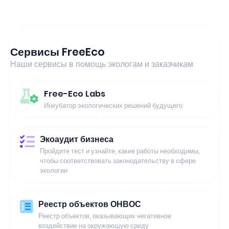
Сервисы FreeEco
Наши сервисы в помощь экологам и заказчикам
Free-Eco Labs
Инкубатор экологических решений будущего
Экоаудит бизнеса
Пройдите тест и узнайте, какие работы необходимы,
чтобы соответствовать законодательству в сфере
экологии
Реестр объектов ОНВОС
Реестр объектов, оказывающих негативное
воздействие на окружающую среду