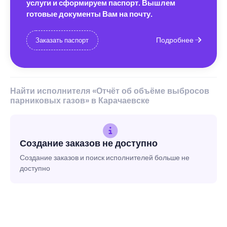
услуги и сформируем паспорт. Вышлем
готовые документы Вам на почту.
Подробнее
Заказать паспорт
Найти исполнителя «Отчёт об объёме выбросов
парниковых газов» в Карачаевске
Создание заказов не доступно
Создание заказов и поиск исполнителей больше не
доступно