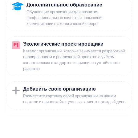
Дополнительное образование
Обучающие организации для развития
профессиональных качеств и повышения
квалификации в экологической сфере
Экологические проектировщики
Каталог организаций, которые занимается разработкой,
планированием и реализацией проектов с учётом
экологических стандартов и принципов устойчивого
развития
Добавить свою организацию
Разместите карточку своей организации на нашем
портале и привлекайте целевых клиентов каждый день