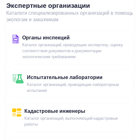
Экспертные организации
Каталоги специализированных организаций в помощь
экологам и заказчикам
Органы инспекций
Каталог организаций, проводящие экспертизу, оценку
соответствия документов и документации
экологическим требованиям
Испытательные лаборатории
Каталог организаций, проводящие лабораторные
испытания
Кадастровые инженеры
Каталог организаций, выполняющий кадастровые
работы