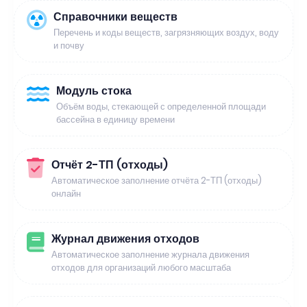
Справочники веществ
Перечень и коды веществ, загрязняющих воздух, воду
и почву
Модуль стока
Объём воды, стекающей с определенной площади
бассейна в единицу времени
Отчёт 2-ТП (отходы)
Автоматическое заполнение отчёта 2-ТП (отходы)
онлайн
Журнал движения отходов
Автоматическое заполнение журнала движения
отходов для организаций любого масштаба