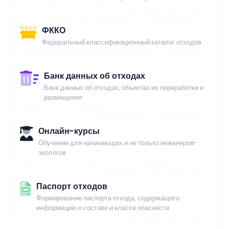
ФККО
Федеральный классификационный каталог отходов
Банк данных об отходах
Банк данных об отходах, объектах их переработки и
размещения
Онлайн-курсы
Обучение для начинающих и не только инженеров-
экологов
Паспорт отходов
Формирование паспорта отхода, содержащего
информацию о составе и классе опасности