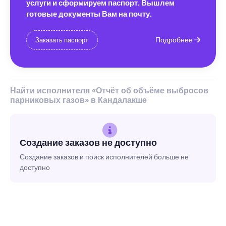
услуги и сформируем паспорт. Вышлем
готовые документы Вам на почту.
Подробнее
Заказать паспорт
Найти исполнителя «Отчёт об объёме выбросов
парниковых газов» в Кандалакше
Создание заказов не доступно
Создание заказов и поиск исполнителей больше не
доступно