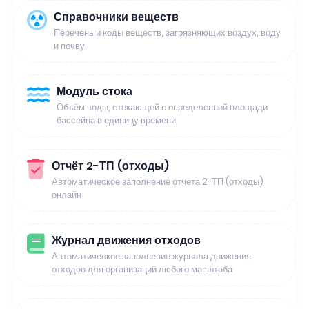
Справочники веществ
Перечень и коды веществ, загрязняющих воздух, воду
и почву
Модуль стока
Объём воды, стекающей с определенной площади
бассейна в единицу времени
Отчёт 2-ТП (отходы)
Автоматическое заполнение отчёта 2-ТП (отходы)
онлайн
Журнал движения отходов
Автоматическое заполнение журнала движения
отходов для организаций любого масштаба