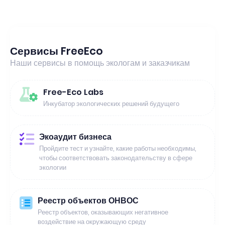
Сервисы FreeEco
Наши сервисы в помощь экологам и заказчикам
Free-Eco Labs
Инкубатор экологических решений будущего
Экоаудит бизнеса
Пройдите тест и узнайте, какие работы необходимы,
чтобы соответствовать законодательству в сфере
экологии
Реестр объектов ОНВОС
Реестр объектов, оказывающих негативное
воздействие на окружающую среду