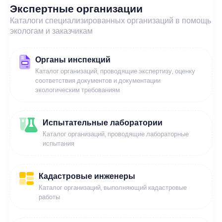
Экспертные организации
Каталоги специализированных организаций в помощь
экологам и заказчикам
Органы инспекций
Каталог организаций, проводящие экспертизу, оценку
соответствия документов и документации
экологическим требованиям
Испытательные лаборатории
Каталог организаций, проводящие лабораторные
испытания
Кадастровые инженеры
Каталог организаций, выполняющий кадастровые
работы