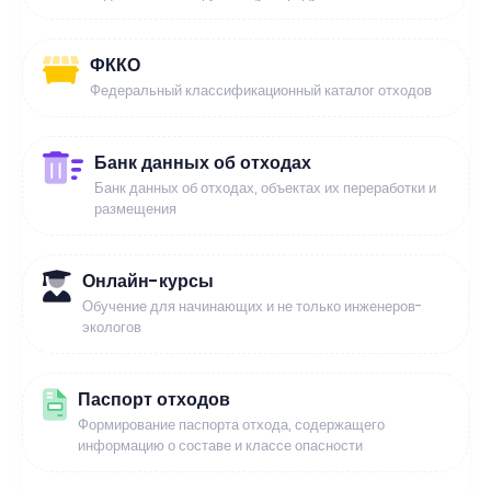
ФККО
Федеральный классификационный каталог отходов
Банк данных об отходах
Банк данных об отходах, объектах их переработки и
размещения
Онлайн-курсы
Обучение для начинающих и не только инженеров-
экологов
Паспорт отходов
Формирование паспорта отхода, содержащего
информацию о составе и классе опасности