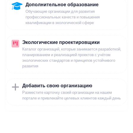
Дополнительное образование
Обучающие организации для развития
профессиональных качеств и повышения
квалификации в экологической сфере
Экологические проектировщики
Каталог организаций, которые занимается разработкой,
планированием и реализацией проектов с учётом
экологических стандартов и принципов устойчивого
развития
Добавить свою организацию
Разместите карточку своей организации на нашем
портале и привлекайте целевых клиентов каждый день