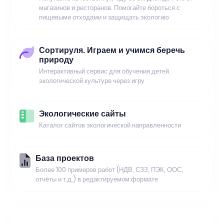
магазинов и ресторанов. Помогайте бороться с
пищевыми отходами и защищать экологию
Сортируля. Играем и учимся беречь
природу
Интерактивный сервис для обучения детей
экологической культуре через игру
Экологические сайты
Каталог сайтов экологической направленности
База проектов
Более 100 примеров работ (НДВ, СЗЗ, ПЭК, ООС,
отчёты и т.д.) в редактируемом формате