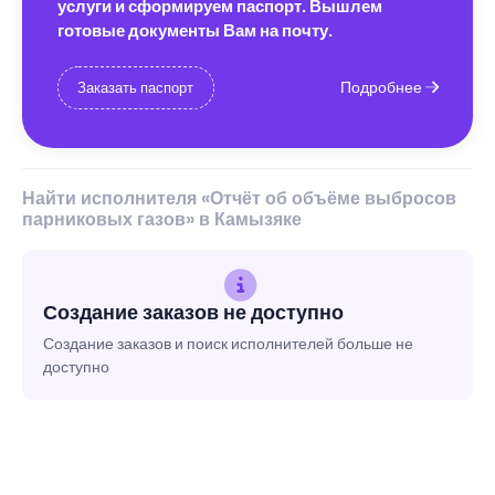
услуги и сформируем паспорт. Вышлем
готовые документы Вам на почту.
Подробнее
Заказать паспорт
Найти исполнителя «Отчёт об объёме выбросов
парниковых газов» в Камызяке
Создание заказов не доступно
Создание заказов и поиск исполнителей больше не
доступно