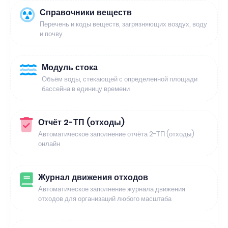
Справочники веществ
Перечень и коды веществ, загрязняющих воздух, воду
и почву
Модуль стока
Объём воды, стекающей с определенной площади
бассейна в единицу времени
Отчёт 2-ТП (отходы)
Автоматическое заполнение отчёта 2-ТП (отходы)
онлайн
Журнал движения отходов
Автоматическое заполнение журнала движения
отходов для организаций любого масштаба