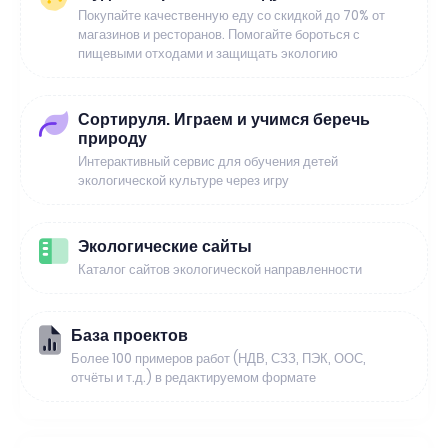
Покупайте качественную еду со скидкой до 70% от
магазинов и ресторанов. Помогайте бороться с
пищевыми отходами и защищать экологию
Сортируля. Играем и учимся беречь
природу
Интерактивный сервис для обучения детей
экологической культуре через игру
Экологические сайты
Каталог сайтов экологической направленности
База проектов
Более 100 примеров работ (НДВ, СЗЗ, ПЭК, ООС,
отчёты и т.д.) в редактируемом формате