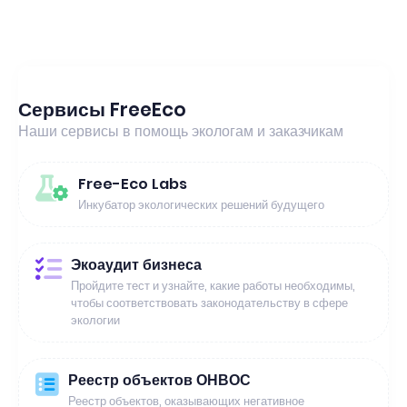
Сервисы FreeEco
Наши сервисы в помощь экологам и заказчикам
Free-Eco Labs
Инкубатор экологических решений будущего
Экоаудит бизнеса
Пройдите тест и узнайте, какие работы необходимы,
чтобы соответствовать законодательству в сфере
экологии
Реестр объектов ОНВОС
Реестр объектов, оказывающих негативное