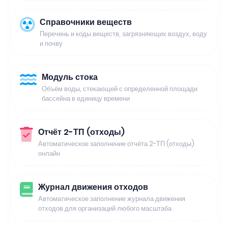
Справочники веществ
Перечень и коды веществ, загрязняющих воздух, воду
и почву
Модуль стока
Объём воды, стекающей с определенной площади
бассейна в единицу времени
Отчёт 2-ТП (отходы)
Автоматическое заполнение отчёта 2-ТП (отходы)
онлайн
Журнал движения отходов
Автоматическое заполнение журнала движения
отходов для организаций любого масштаба