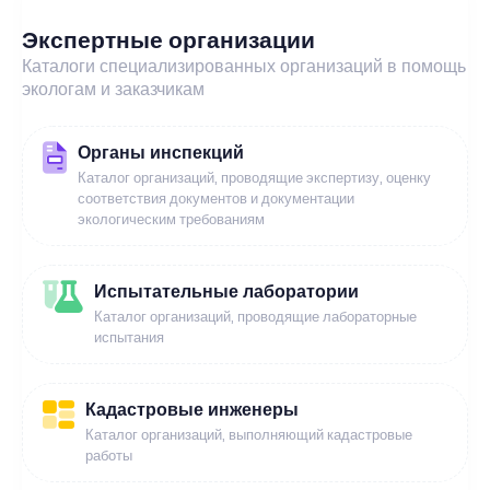
Экспертные организации
Каталоги специализированных организаций в помощь
экологам и заказчикам
Органы инспекций
Каталог организаций, проводящие экспертизу, оценку
соответствия документов и документации
экологическим требованиям
Испытательные лаборатории
Каталог организаций, проводящие лабораторные
испытания
Кадастровые инженеры
Каталог организаций, выполняющий кадастровые
работы