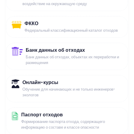
воздействие на окружающую среду
ФККО
Федеральный классификационный каталог отходов
Банк данных об отходах
Банк данных об отходах, объектах их переработки и
размещения
Онлайн-курсы
Обучение для начинающих и не только инженеров-
экологов
Паспорт отходов
Формирование паспорта отхода, содержащего
информацию о составе и классе опасности