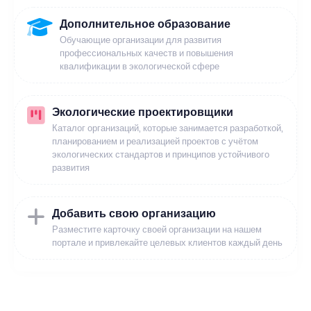
Дополнительное образование
Обучающие организации для развития
профессиональных качеств и повышения
квалификации в экологической сфере
Экологические проектировщики
Каталог организаций, которые занимается разработкой,
планированием и реализацией проектов с учётом
экологических стандартов и принципов устойчивого
развития
Добавить свою организацию
Разместите карточку своей организации на нашем
портале и привлекайте целевых клиентов каждый день