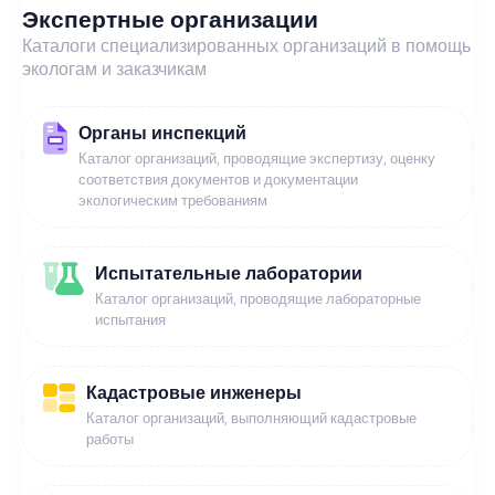
Экспертные организации
Каталоги специализированных организаций в помощь
экологам и заказчикам
Органы инспекций
Каталог организаций, проводящие экспертизу, оценку
соответствия документов и документации
экологическим требованиям
Испытательные лаборатории
Каталог организаций, проводящие лабораторные
испытания
Кадастровые инженеры
Каталог организаций, выполняющий кадастровые
работы