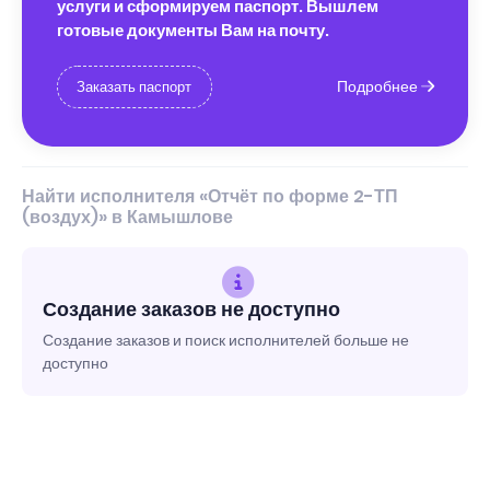
услуги и сформируем паспорт. Вышлем
готовые документы Вам на почту.
Подробнее
Заказать паспорт
Найти исполнителя «Отчёт по форме 2-ТП
(воздух)» в Камышлове
Создание заказов не доступно
Создание заказов и поиск исполнителей больше не
доступно