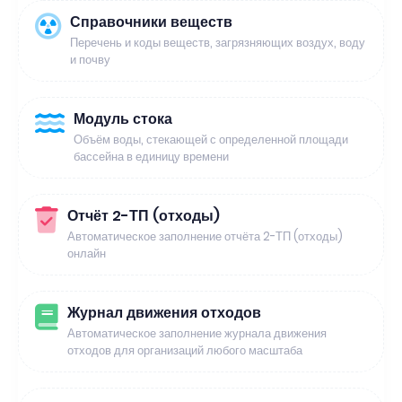
Справочники веществ
Перечень и коды веществ, загрязняющих воздух, воду
и почву
Модуль стока
Объём воды, стекающей с определенной площади
бассейна в единицу времени
Отчёт 2-ТП (отходы)
Автоматическое заполнение отчёта 2-ТП (отходы)
онлайн
Журнал движения отходов
Автоматическое заполнение журнала движения
отходов для организаций любого масштаба