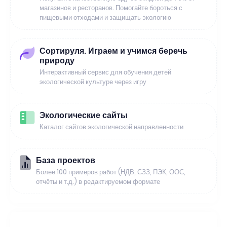
магазинов и ресторанов. Помогайте бороться с
пищевыми отходами и защищать экологию
Сортируля. Играем и учимся беречь
природу
Интерактивный сервис для обучения детей
экологической культуре через игру
Экологические сайты
Каталог сайтов экологической направленности
База проектов
Более 100 примеров работ (НДВ, СЗЗ, ПЭК, ООС,
отчёты и т.д.) в редактируемом формате