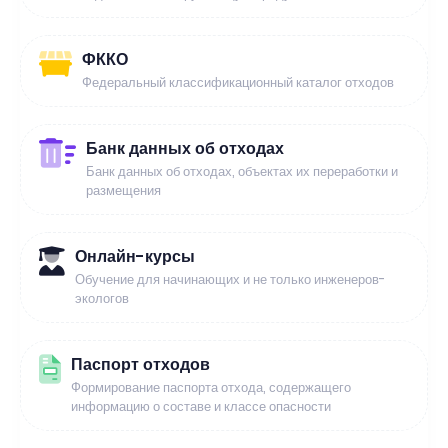
ФККО
Федеральный классификационный каталог отходов
Банк данных об отходах
Банк данных об отходах, объектах их переработки и
размещения
Онлайн-курсы
Обучение для начинающих и не только инженеров-
экологов
Паспорт отходов
Формирование паспорта отхода, содержащего
информацию о составе и классе опасности