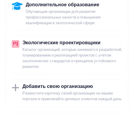
Дополнительное образование
Обучающие организации для развития
профессиональных качеств и повышения
квалификации в экологической сфере
Экологические проектировщики
Каталог организаций, которые занимается разработкой,
планированием и реализацией проектов с учётом
экологических стандартов и принципов устойчивого
развития
Добавить свою организацию
Разместите карточку своей организации на нашем
портале и привлекайте целевых клиентов каждый день