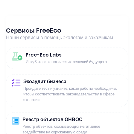
Сервисы FreeEco
Наши сервисы в помощь экологам и заказчикам
Free-Eco Labs
Инкубатор экологических решений будущего
Экоаудит бизнеса
Пройдите тест и узнайте, какие работы необходимы,
чтобы соответствовать законодательству в сфере
экологии
Реестр объектов ОНВОС
Реестр объектов, оказывающих негативное
воздействие на окружающую среду