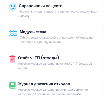
Справочники веществ
Перечень и коды веществ, загрязняющих воздух, воду
и почву
Модуль стока
Объём воды, стекающей с определенной площади
бассейна в единицу времени
Отчёт 2-ТП (отходы)
Автоматическое заполнение отчёта 2-ТП (отходы)
онлайн
Журнал движения отходов
Автоматическое заполнение журнала движения
отходов для организаций любого масштаба