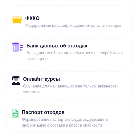
ФККО
Федеральный классификационный каталог отходов
Банк данных об отходах
Банк данных об отходах, объектах их переработки и
размещения
Онлайн-курсы
Обучение для начинающих и не только инженеров-
экологов
Паспорт отходов
Формирование паспорта отхода, содержащего
информацию о составе и классе опасности