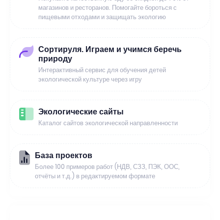
магазинов и ресторанов. Помогайте бороться с
пищевыми отходами и защищать экологию
Сортируля. Играем и учимся беречь
природу
Интерактивный сервис для обучения детей
экологической культуре через игру
Экологические сайты
Каталог сайтов экологической направленности
База проектов
Более 100 примеров работ (НДВ, СЗЗ, ПЭК, ООС,
отчёты и т.д.) в редактируемом формате