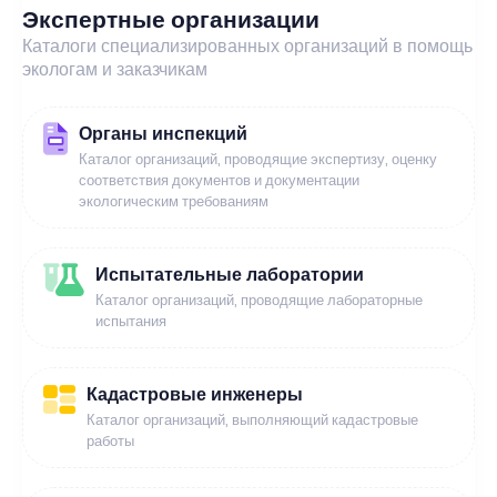
Экспертные организации
Каталоги специализированных организаций в помощь
экологам и заказчикам
Органы инспекций
Каталог организаций, проводящие экспертизу, оценку
соответствия документов и документации
экологическим требованиям
Испытательные лаборатории
Каталог организаций, проводящие лабораторные
испытания
Кадастровые инженеры
Каталог организаций, выполняющий кадастровые
работы