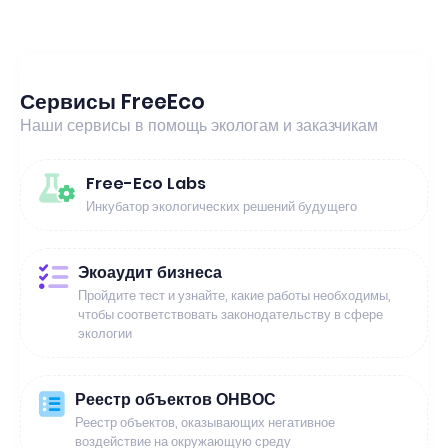
Сервисы FreeEco
Наши сервисы в помощь экологам и заказчикам
Free-Eco Labs
Инкубатор экологических решений будущего
Экоаудит бизнеса
Пройдите тест и узнайте, какие работы необходимы,
чтобы соответствовать законодательству в сфере
экологии
Реестр объектов ОНВОС
Реестр объектов, оказывающих негативное
воздействие на окружающую среду