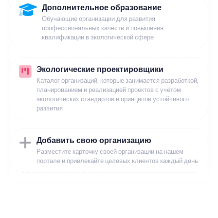
Дополнительное образование
Обучающие организации для развития
профессиональных качеств и повышения
квалификации в экологической сфере
Экологические проектировщики
Каталог организаций, которые занимается разработкой,
планированием и реализацией проектов с учётом
экологических стандартов и принципов устойчивого
развития
Добавить свою организацию
Разместите карточку своей организации на нашем
портале и привлекайте целевых клиентов каждый день