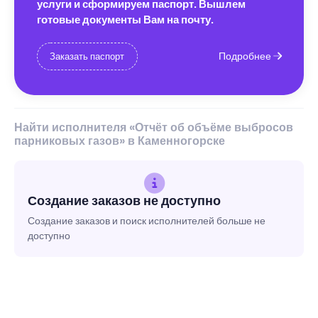
услуги и сформируем паспорт. Вышлем
готовые документы Вам на почту.
Подробнее
Заказать паспорт
Найти исполнителя «Отчёт об объёме выбросов
парниковых газов» в Каменногорске
Создание заказов не доступно
Создание заказов и поиск исполнителей больше не
доступно