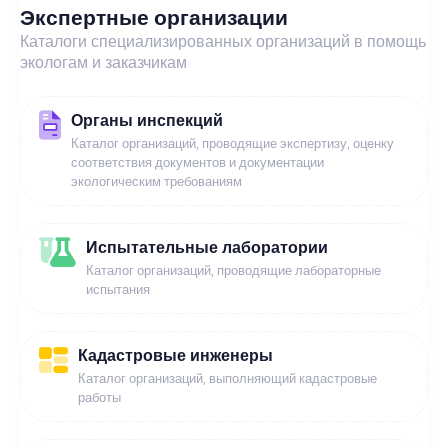
Экспертные организации
Каталоги специализированных организаций в помощь
экологам и заказчикам
Органы инспекций
Каталог организаций, проводящие экспертизу, оценку
соответствия документов и документации
экологическим требованиям
Испытательные лаборатории
Каталог организаций, проводящие лабораторные
испытания
Кадастровые инженеры
Каталог организаций, выполняющий кадастровые
работы