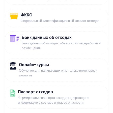
ФККО
Федеральный классификационный каталог отходов
Банк данных об отходах
Банк данных об отходах, объектах их переработки и
размещения
Онлайн-курсы
Обучение для начинающих и не только инженеров-
экологов
Паспорт отходов
Формирование паспорта отхода, содержащего
информацию о составе и классе опасности