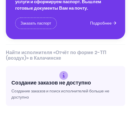
услуги и сформируем паспорт. Вышлем
готовые документы Вам на почту.
Подробнее
Заказать паспорт
Найти исполнителя «Отчёт по форме 2-ТП
(воздух)» в Калачинске
Создание заказов не доступно
Создание заказов и поиск исполнителей больше не
доступно