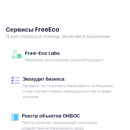
Сервисы FreeEco
Наши сервисы в помощь экологам и заказчикам
Free-Eco Labs
Инкубатор экологических решений будущего
Экоаудит бизнеса
Пройдите тест и узнайте, какие работы необходимы,
чтобы соответствовать законодательству в сфере
экологии
Реестр объектов ОНВОС
Реестр объектов, оказывающих негативное
воздействие на окружающую среду