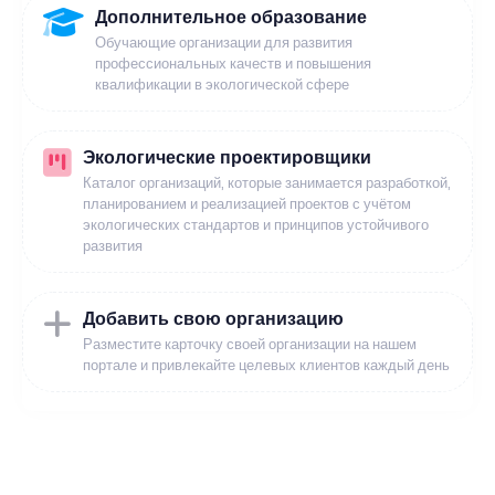
Дополнительное образование
Обучающие организации для развития
профессиональных качеств и повышения
квалификации в экологической сфере
Экологические проектировщики
Каталог организаций, которые занимается разработкой,
планированием и реализацией проектов с учётом
экологических стандартов и принципов устойчивого
развития
Добавить свою организацию
Разместите карточку своей организации на нашем
портале и привлекайте целевых клиентов каждый день