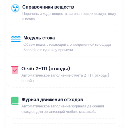
Справочники веществ
Перечень и коды веществ, загрязняющих воздух, воду
и почву
Модуль стока
Объём воды, стекающей с определенной площади
бассейна в единицу времени
Отчёт 2-ТП (отходы)
Автоматическое заполнение отчёта 2-ТП (отходы)
онлайн
Журнал движения отходов
Автоматическое заполнение журнала движения
отходов для организаций любого масштаба