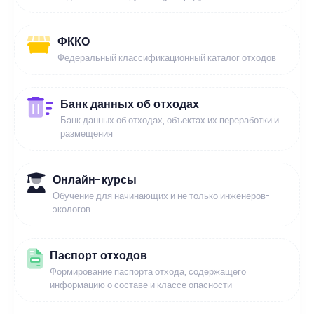
ФККО
Федеральный классификационный каталог отходов
Банк данных об отходах
Банк данных об отходах, объектах их переработки и
размещения
Онлайн-курсы
Обучение для начинающих и не только инженеров-
экологов
Паспорт отходов
Формирование паспорта отхода, содержащего
информацию о составе и классе опасности