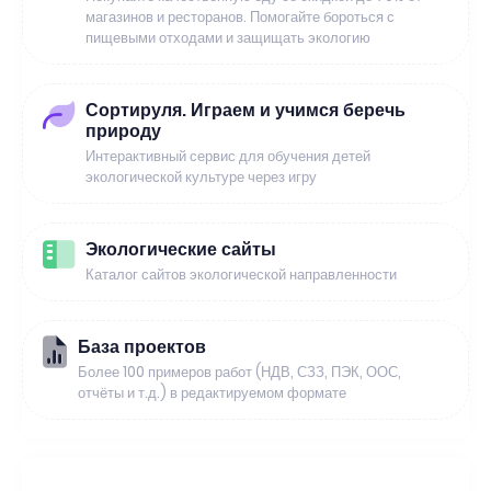
магазинов и ресторанов. Помогайте бороться с
пищевыми отходами и защищать экологию
Сортируля. Играем и учимся беречь
природу
Интерактивный сервис для обучения детей
экологической культуре через игру
Экологические сайты
Каталог сайтов экологической направленности
База проектов
Более 100 примеров работ (НДВ, СЗЗ, ПЭК, ООС,
отчёты и т.д.) в редактируемом формате