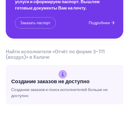
услуги и сформируем паспорт. Вышлем
готовые документы Вам на почту.
Подробнее
Заказать паспорт
Найти исполнителя «Отчёт по форме 2-ТП
(воздух)» в Калаче
Создание заказов не доступно
Создание заказов и поиск исполнителей больше не
доступно