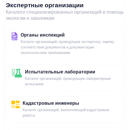
Экспертные организации
Каталоги специализированных организаций в помощь
экологам и заказчикам
Органы инспекций
Каталог организаций, проводящие экспертизу, оценку
соответствия документов и документации
экологическим требованиям
Испытательные лаборатории
Каталог организаций, проводящие лабораторные
испытания
Кадастровые инженеры
Каталог организаций, выполняющий кадастровые
работы