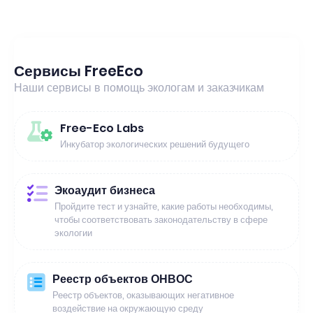
Сервисы FreeEco
Наши сервисы в помощь экологам и заказчикам
Free-Eco Labs
Инкубатор экологических решений будущего
Экоаудит бизнеса
Пройдите тест и узнайте, какие работы необходимы,
чтобы соответствовать законодательству в сфере
экологии
Реестр объектов ОНВОС
Реестр объектов, оказывающих негативное
воздействие на окружающую среду