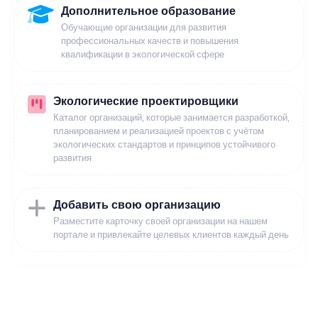
Дополнительное образование
Обучающие организации для развития
профессиональных качеств и повышения
квалификации в экологической сфере
Экологические проектировщики
Каталог организаций, которые занимается разработкой,
планированием и реализацией проектов с учётом
экологических стандартов и принципов устойчивого
развития
Добавить свою организацию
Разместите карточку своей организации на нашем
портале и привлекайте целевых клиентов каждый день