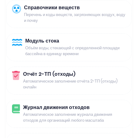
Справочники веществ
Перечень и коды веществ, загрязняющих воздух, воду
и почву
Модуль стока
Объём воды, стекающей с определенной площади
бассейна в единицу времени
Отчёт 2-ТП (отходы)
Автоматическое заполнение отчёта 2-ТП (отходы)
онлайн
Журнал движения отходов
Автоматическое заполнение журнала движения
отходов для организаций любого масштаба