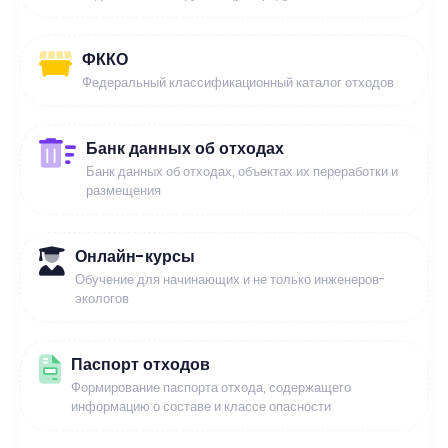
ФККО
Федеральный классификационный каталог отходов
Банк данных об отходах
Банк данных об отходах, объектах их переработки и
размещения
Онлайн-курсы
Обучение для начинающих и не только инженеров-
экологов
Паспорт отходов
Формирование паспорта отхода, содержащего
информацию о составе и классе опасности