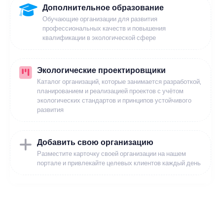
Дополнительное образование
Обучающие организации для развития
профессиональных качеств и повышения
квалификации в экологической сфере
Экологические проектировщики
Каталог организаций, которые занимается разработкой,
планированием и реализацией проектов с учётом
экологических стандартов и принципов устойчивого
развития
Добавить свою организацию
Разместите карточку своей организации на нашем
портале и привлекайте целевых клиентов каждый день