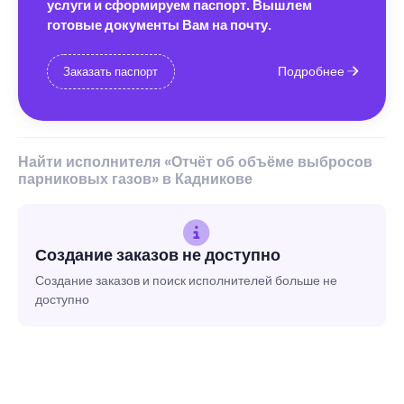
услуги и сформируем паспорт. Вышлем
готовые документы Вам на почту.
Подробнее
Заказать паспорт
Найти исполнителя «Отчёт об объёме выбросов
парниковых газов» в Кадникове
Создание заказов не доступно
Создание заказов и поиск исполнителей больше не
доступно