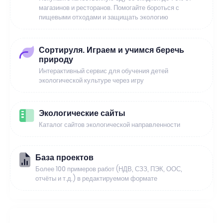
магазинов и ресторанов. Помогайте бороться с
пищевыми отходами и защищать экологию
Сортируля. Играем и учимся беречь
природу
Интерактивный сервис для обучения детей
экологической культуре через игру
Экологические сайты
Каталог сайтов экологической направленности
База проектов
Более 100 примеров работ (НДВ, СЗЗ, ПЭК, ООС,
отчёты и т.д.) в редактируемом формате