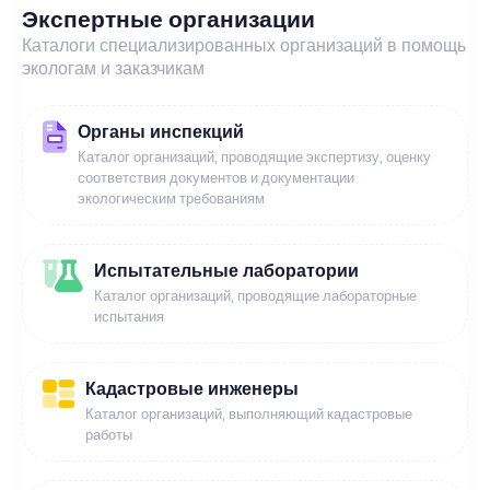
Экспертные организации
Каталоги специализированных организаций в помощь
экологам и заказчикам
Органы инспекций
Каталог организаций, проводящие экспертизу, оценку
соответствия документов и документации
экологическим требованиям
Испытательные лаборатории
Каталог организаций, проводящие лабораторные
испытания
Кадастровые инженеры
Каталог организаций, выполняющий кадастровые
работы