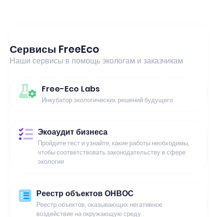
Сервисы FreeEco
Наши сервисы в помощь экологам и заказчикам
Free-Eco Labs
Инкубатор экологических решений будущего
Экоаудит бизнеса
Пройдите тест и узнайте, какие работы необходимы,
чтобы соответствовать законодательству в сфере
экологии
Реестр объектов ОНВОС
Реестр объектов, оказывающих негативное
воздействие на окружающую среду