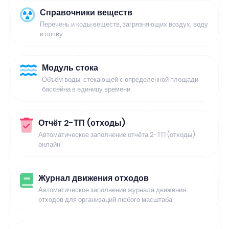
Справочники веществ
Перечень и коды веществ, загрязняющих воздух, воду
и почву
Модуль стока
Объём воды, стекающей с определенной площади
бассейна в единицу времени
Отчёт 2-ТП (отходы)
Автоматическое заполнение отчёта 2-ТП (отходы)
онлайн
Журнал движения отходов
Автоматическое заполнение журнала движения
отходов для организаций любого масштаба