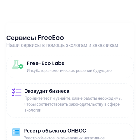
Сервисы FreeEco
Наши сервисы в помощь экологам и заказчикам
Free-Eco Labs
Инкубатор экологических решений будущего
Экоаудит бизнеса
Пройдите тест и узнайте, какие работы необходимы,
чтобы соответствовать законодательству в сфере
экологии
Реестр объектов ОНВОС
Реестр объектов, оказывающих негативное