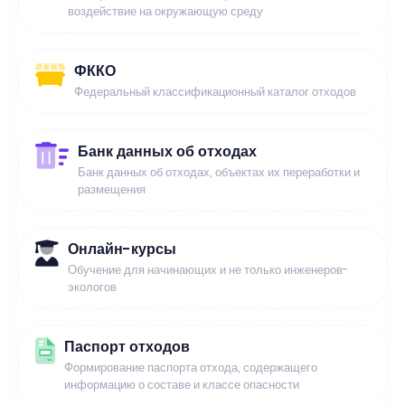
воздействие на окружающую среду
ФККО
Федеральный классификационный каталог отходов
Банк данных об отходах
Банк данных об отходах, объектах их переработки и
размещения
Онлайн-курсы
Обучение для начинающих и не только инженеров-
экологов
Паспорт отходов
Формирование паспорта отхода, содержащего
информацию о составе и классе опасности