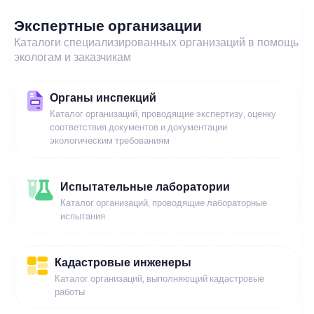
Экспертные организации
Каталоги специализированных организаций в помощь
экологам и заказчикам
Органы инспекций
Каталог организаций, проводящие экспертизу, оценку
соответствия документов и документации
экологическим требованиям
Испытательные лаборатории
Каталог организаций, проводящие лабораторные
испытания
Кадастровые инженеры
Каталог организаций, выполняющий кадастровые
работы