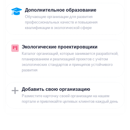
Дополнительное образование
Обучающие организации для развития
профессиональных качеств и повышения
квалификации в экологической сфере
Экологические проектировщики
Каталог организаций, которые занимается разработкой,
планированием и реализацией проектов с учётом
экологических стандартов и принципов устойчивого
развития
Добавить свою организацию
Разместите карточку своей организации на нашем
портале и привлекайте целевых клиентов каждый день