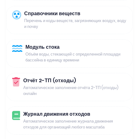
Справочники веществ
Перечень и коды веществ, загрязняющих воздух, воду
и почву
Модуль стока
Объём воды, стекающей с определенной площади
бассейна в единицу времени
Отчёт 2-ТП (отходы)
Автоматическое заполнение отчёта 2-ТП (отходы)
онлайн
Журнал движения отходов
Автоматическое заполнение журнала движения
отходов для организаций любого масштаба