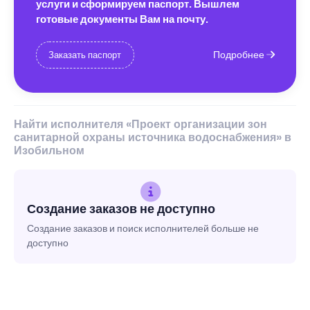
услуги и сформируем паспорт. Вышлем
готовые документы Вам на почту.
Подробнее
Заказать паспорт
Найти исполнителя «Проект организации зон
санитарной охраны источника водоснабжения» в
Изобильном
Создание заказов не доступно
Создание заказов и поиск исполнителей больше не
доступно