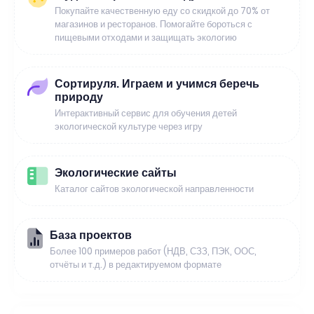
Покупайте качественную еду со скидкой до 70% от
магазинов и ресторанов. Помогайте бороться с
пищевыми отходами и защищать экологию
Сортируля. Играем и учимся беречь
природу
Интерактивный сервис для обучения детей
экологической культуре через игру
Экологические сайты
Каталог сайтов экологической направленности
База проектов
Более 100 примеров работ (НДВ, СЗЗ, ПЭК, ООС,
отчёты и т.д.) в редактируемом формате