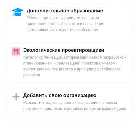
Дополнительное образование
Обучающие организации для развития
профессиональных качеств и повышения
квалификации в экологической сфере
Экологические проектировщики
Каталог организаций, которые занимается разработкой,
планированием и реализацией проектов с учётом
экологических стандартов и принципов устойчивого
развития
Добавить свою организацию
Разместите карточку своей организации на нашем
портале и привлекайте целевых клиентов каждый день