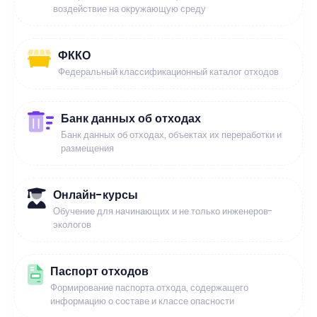
воздействие на окружающую среду
ФККО
Федеральный классификационный каталог отходов
Банк данных об отходах
Банк данных об отходах, объектах их переработки и
размещения
Онлайн-курсы
Обучение для начинающих и не только инженеров-
экологов
Паспорт отходов
Формирование паспорта отхода, содержащего
информацию о составе и классе опасности