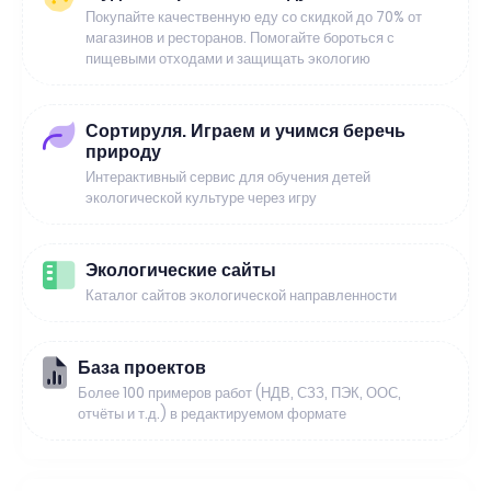
Покупайте качественную еду со скидкой до 70% от
магазинов и ресторанов. Помогайте бороться с
пищевыми отходами и защищать экологию
Сортируля. Играем и учимся беречь
природу
Интерактивный сервис для обучения детей
экологической культуре через игру
Экологические сайты
Каталог сайтов экологической направленности
База проектов
Более 100 примеров работ (НДВ, СЗЗ, ПЭК, ООС,
отчёты и т.д.) в редактируемом формате