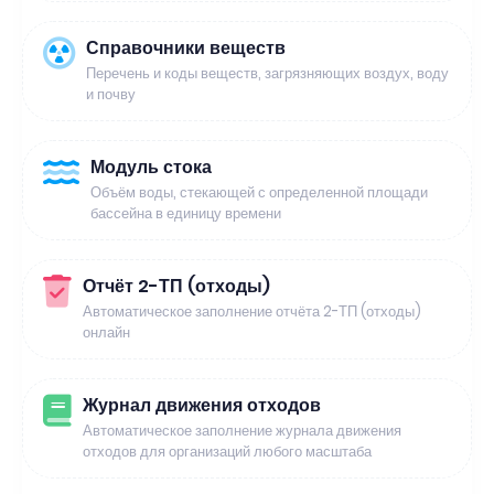
Справочники веществ
Перечень и коды веществ, загрязняющих воздух, воду
и почву
Модуль стока
Объём воды, стекающей с определенной площади
бассейна в единицу времени
Отчёт 2-ТП (отходы)
Автоматическое заполнение отчёта 2-ТП (отходы)
онлайн
Журнал движения отходов
Автоматическое заполнение журнала движения
отходов для организаций любого масштаба