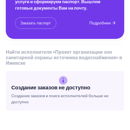
услуги и сформируем паспорт. Вышлем
готовые документы Вам на почту.
Подробнее
Заказать паспорт
Найти исполнителя «Проект организации зон
санитарной охраны источника водоснабжения» в
Ижевске
Создание заказов не доступно
Создание заказов и поиск исполнителей больше не
доступно