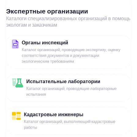
Экспертные организации
Каталоги специализированных организаций в помощь
экологам и заказчикам
Органы инспекций
Каталог организаций, проводящие экспертизу, оценку
соответствия документов и документации
экологическим требованиям
Испытательные лаборатории
Каталог организаций, проводящие лабораторные
испытания
Кадастровые инженеры
Каталог организаций, выполняющий кадастровые
работы