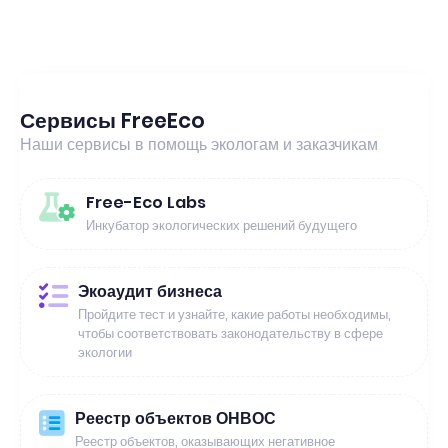
Сервисы FreeEco
Наши сервисы в помощь экологам и заказчикам
Free-Eco Labs
Инкубатор экологических решений будущего
Экоаудит бизнеса
Пройдите тест и узнайте, какие работы необходимы,
чтобы соответствовать законодательству в сфере
экологии
Реестр объектов ОНВОС
Реестр объектов, оказывающих негативное