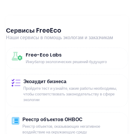
Сервисы FreeEco
Наши сервисы в помощь экологам и заказчикам
Free-Eco Labs
Инкубатор экологических решений будущего
Экоаудит бизнеса
Пройдите тест и узнайте, какие работы необходимы,
чтобы соответствовать законодательству в сфере
экологии
Реестр объектов ОНВОС
Реестр объектов, оказывающих негативное
воздействие на окружающую среду