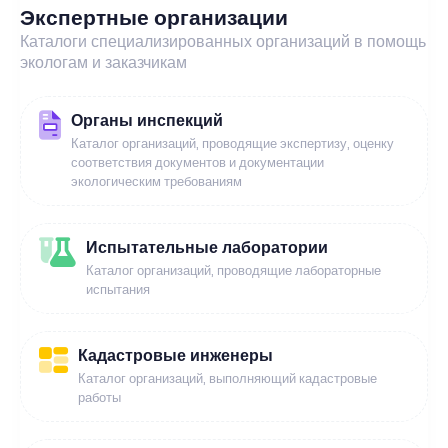
Экспертные организации
Каталоги специализированных организаций в помощь
экологам и заказчикам
Органы инспекций
Каталог организаций, проводящие экспертизу, оценку
соответствия документов и документации
экологическим требованиям
Испытательные лаборатории
Каталог организаций, проводящие лабораторные
испытания
Кадастровые инженеры
Каталог организаций, выполняющий кадастровые
работы