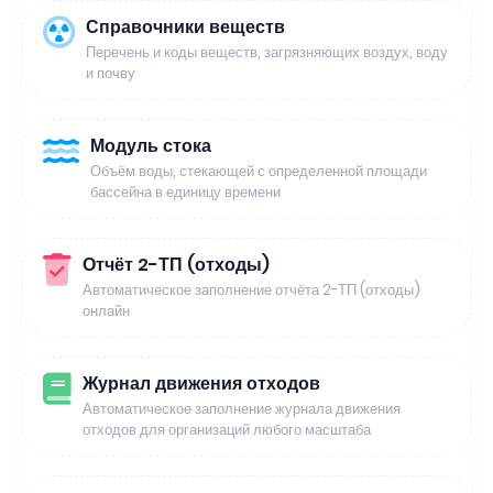
Справочники веществ
Перечень и коды веществ, загрязняющих воздух, воду
и почву
Модуль стока
Объём воды, стекающей с определенной площади
бассейна в единицу времени
Отчёт 2-ТП (отходы)
Автоматическое заполнение отчёта 2-ТП (отходы)
онлайн
Журнал движения отходов
Автоматическое заполнение журнала движения
отходов для организаций любого масштаба