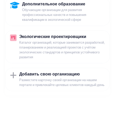
Дополнительное образование
Обучающие организации для развития
профессиональных качеств и повышения
квалификации в экологической сфере
Экологические проектировщики
Каталог организаций, которые занимается разработкой,
планированием и реализацией проектов с учётом
экологических стандартов и принципов устойчивого
развития
Добавить свою организацию
Разместите карточку своей организации на нашем
портале и привлекайте целевых клиентов каждый день