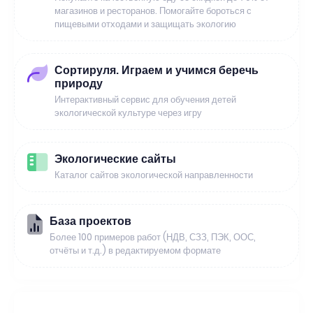
магазинов и ресторанов. Помогайте бороться с
пищевыми отходами и защищать экологию
Сортируля. Играем и учимся беречь
природу
Интерактивный сервис для обучения детей
экологической культуре через игру
Экологические сайты
Каталог сайтов экологической направленности
База проектов
Более 100 примеров работ (НДВ, СЗЗ, ПЭК, ООС,
отчёты и т.д.) в редактируемом формате