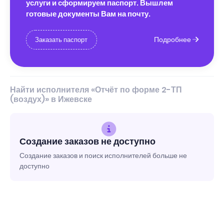
услуги и сформируем паспорт. Вышлем
готовые документы Вам на почту.
Подробнее
Заказать паспорт
Найти исполнителя «Отчёт по форме 2-ТП
(воздух)» в Ижевске
Создание заказов не доступно
Создание заказов и поиск исполнителей больше не
доступно