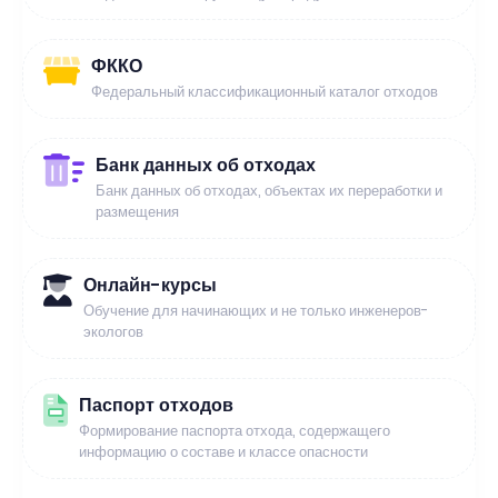
ФККО
Федеральный классификационный каталог отходов
Банк данных об отходах
Банк данных об отходах, объектах их переработки и
размещения
Онлайн-курсы
Обучение для начинающих и не только инженеров-
экологов
Паспорт отходов
Формирование паспорта отхода, содержащего
информацию о составе и классе опасности