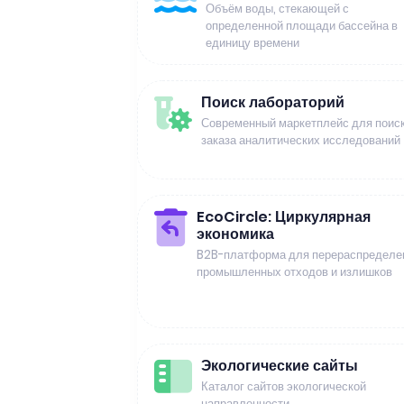
Объём воды, стекающей с
определенной площади бассейна в
единицу времени
Поиск лабораторий
Современный маркетплейс для поиск
заказа аналитических исследований
EcoCircle: Циркулярная
экономика
B2B-платформа для перераспределе
промышленных отходов и излишков
Экологические сайты
Каталог сайтов экологической
направленности