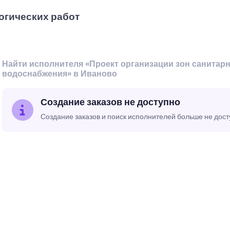
огических работ
Найти исполнителя «Проект организации зон санитар
водоснабжения» в Иваново
Создание заказов не доступно
Создание заказов и поиск исполнителей больше не дос