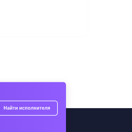
Найти исполнителя