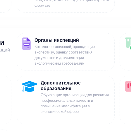
формате
Органы инспекций
ии
Каталог организаций, проводящие
заций
экспертизу, оценку соответствия
документов и документации
экологическим требованиям
Дополнительное
образование
Обучающие организации для развития
профессиональных качеств и
повышения квалификации в
экологической сфере