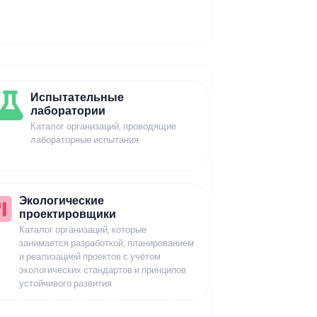
Испытательные
лаборатории
Каталог организаций, проводящие
лабораторные испытания
Экологические
проектировщики
Каталог организаций, которые
занимается разработкой, планированием
и реализацией проектов с учётом
экологических стандартов и принципов
устойчивого развития