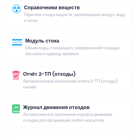
Справочники веществ
Перечень и коды веществ, загрязняющих воздух, воду
и почву
Модуль стока
Объём воды, стекающей с определенной площади
бассейна в единицу времени
Отчёт 2-ТП (отходы)
Автоматическое заполнение отчёта 2-ТП (отходы)
онлайн
Журнал движения отходов
Автоматическое заполнение журнала движения
отходов для организаций любого масштаба