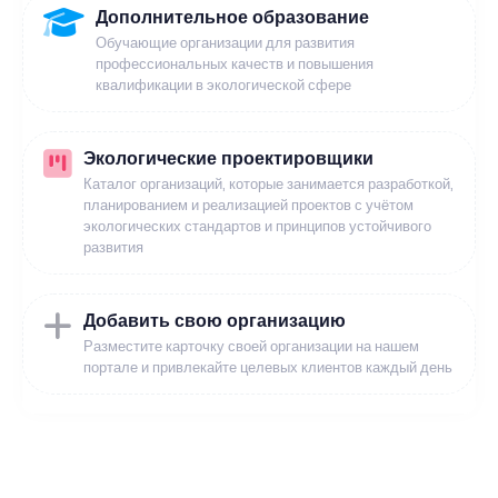
Дополнительное образование
Обучающие организации для развития
профессиональных качеств и повышения
квалификации в экологической сфере
Экологические проектировщики
Каталог организаций, которые занимается разработкой,
планированием и реализацией проектов с учётом
экологических стандартов и принципов устойчивого
развития
Добавить свою организацию
Разместите карточку своей организации на нашем
портале и привлекайте целевых клиентов каждый день