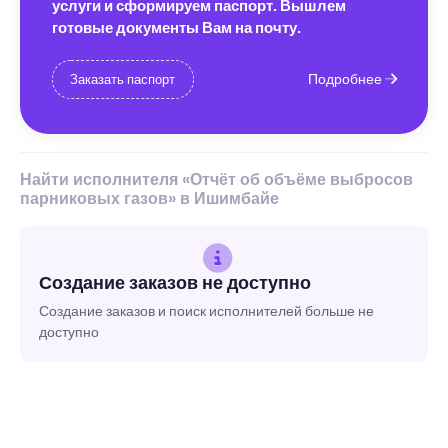
услуги и сформируем паспорт. Вышлем
готовые документы Вам на почту.
Подробнее
Заказать паспорт
Найти исполнителя «Отчёт об объёме выбросов
парниковых газов» в Ишимбайе
Создание заказов не доступно
Создание заказов и поиск исполнителей больше не
доступно