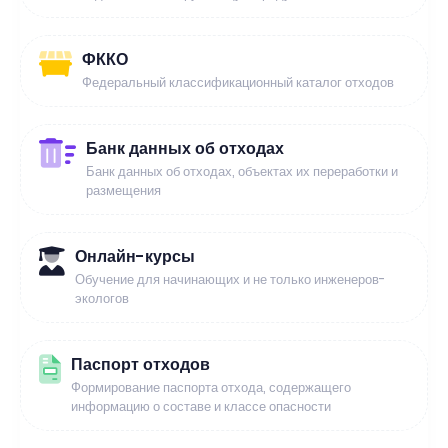
ФККО
Федеральный классификационный каталог отходов
Банк данных об отходах
Банк данных об отходах, объектах их переработки и
размещения
Онлайн-курсы
Обучение для начинающих и не только инженеров-
экологов
Паспорт отходов
Формирование паспорта отхода, содержащего
информацию о составе и классе опасности