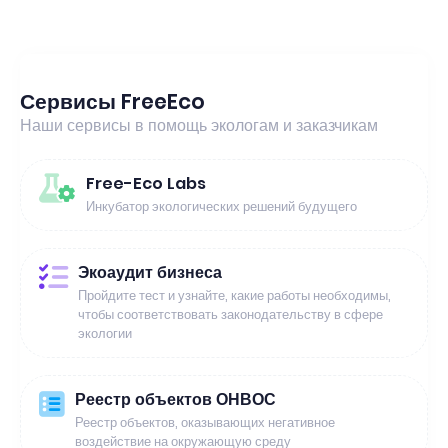
Сервисы FreeEco
Наши сервисы в помощь экологам и заказчикам
Free-Eco Labs
Инкубатор экологических решений будущего
Экоаудит бизнеса
Пройдите тест и узнайте, какие работы необходимы,
чтобы соответствовать законодательству в сфере
экологии
Реестр объектов ОНВОС
Реестр объектов, оказывающих негативное
воздействие на окружающую среду