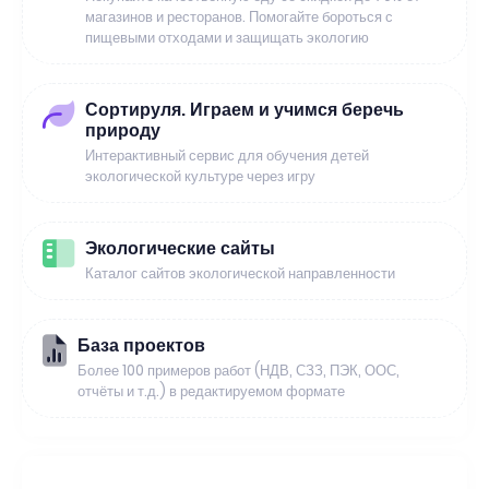
магазинов и ресторанов. Помогайте бороться с
пищевыми отходами и защищать экологию
Сортируля. Играем и учимся беречь
природу
Интерактивный сервис для обучения детей
экологической культуре через игру
Экологические сайты
Каталог сайтов экологической направленности
База проектов
Более 100 примеров работ (НДВ, СЗЗ, ПЭК, ООС,
отчёты и т.д.) в редактируемом формате