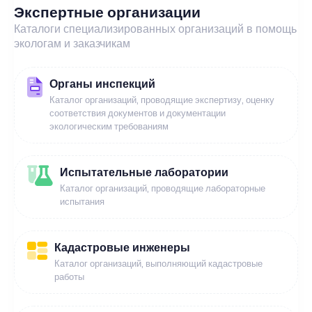
Экспертные организации
Каталоги специализированных организаций в помощь
экологам и заказчикам
Органы инспекций
Каталог организаций, проводящие экспертизу, оценку
соответствия документов и документации
экологическим требованиям
Испытательные лаборатории
Каталог организаций, проводящие лабораторные
испытания
Кадастровые инженеры
Каталог организаций, выполняющий кадастровые
работы