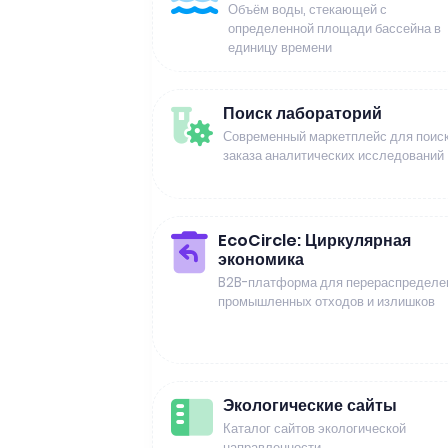
Объём воды, стекающей с
определенной площади бассейна в
единицу времени
Поиск лабораторий
Современный маркетплейс для поиск
заказа аналитических исследований
EcoCircle: Циркулярная
экономика
B2B-платформа для перераспределе
промышленных отходов и излишков
Экологические сайты
Каталог сайтов экологической
направленности