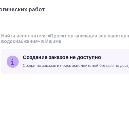
огических работ
Найти исполнителя «Проект организации зон санитар
водоснабжения» в Ишиме
Создание заказов не доступно
Создание заказов и поиск исполнителей больше не дос