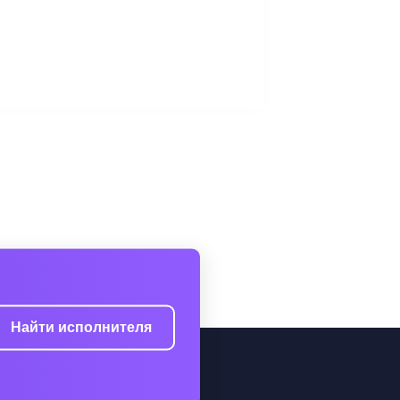
Найти исполнителя