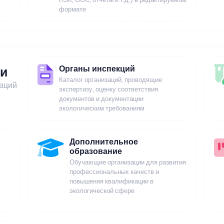
формате
Органы инспекций
ии
Каталог организаций, проводящие
заций
экспертизу, оценку соответствия
документов и документации
экологическим требованиям
Дополнительное
образование
Обучающие организации для развития
профессиональных качеств и
повышения квалификации в
экологической сфере