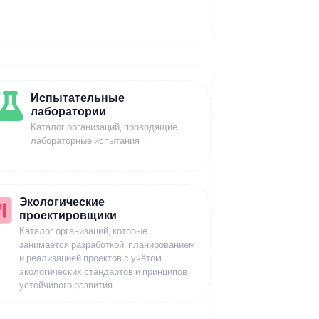
Испытательные
лаборатории
Каталог организаций, проводящие
лабораторные испытания
Экологические
проектировщики
Каталог организаций, которые
занимается разработкой, планированием
и реализацией проектов с учётом
экологических стандартов и принципов
устойчивого развития