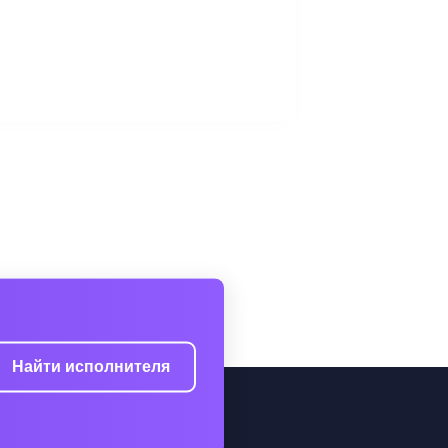
Найти исполнителя