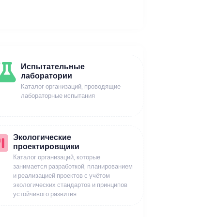
Испытательные
лаборатории
Каталог организаций, проводящие
лабораторные испытания
Экологические
проектировщики
Каталог организаций, которые
занимается разработкой, планированием
и реализацией проектов с учётом
экологических стандартов и принципов
устойчивого развития