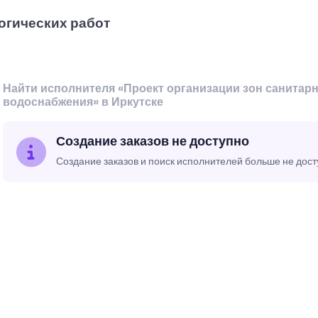
огических работ
Найти исполнителя «Проект организации зон санитар
водоснабжения» в Иркутске
Создание заказов не доступно
Создание заказов и поиск исполнителей больше не дос