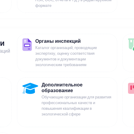
формате
Органы инспекций
ии
Каталог организаций, проводящие
заций
экспертизу, оценку соответствия
документов и документации
экологическим требованиям
Дополнительное
образование
Обучающие организации для развития
профессиональных качеств и
повышения квалификации в
экологической сфере