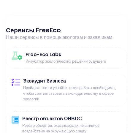
Сервисы FreeEco
Наши сервисы в помощь экологам и заказчикам
Free-Eco Labs
Инкубатор экологических решений будущего
Экоаудит бизнеса
Пройдите тест и узнайте, какие работы необходимы,
чтобы соответствовать законодательству в сфере
экологии
Реестр объектов ОНВОС
Реестр объектов, оказывающих негативное
воздействие на окружающую среду