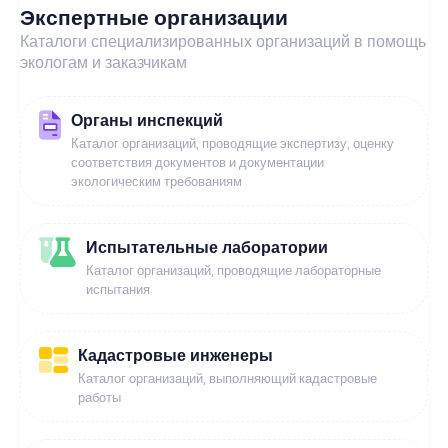
Экспертные организации
Каталоги специализированных организаций в помощь
экологам и заказчикам
Органы инспекций
Каталог организаций, проводящие экспертизу, оценку
соответствия документов и документации
экологическим требованиям
Испытательные лаборатории
Каталог организаций, проводящие лабораторные
испытания
Кадастровые инженеры
Каталог организаций, выполняющий кадастровые
работы