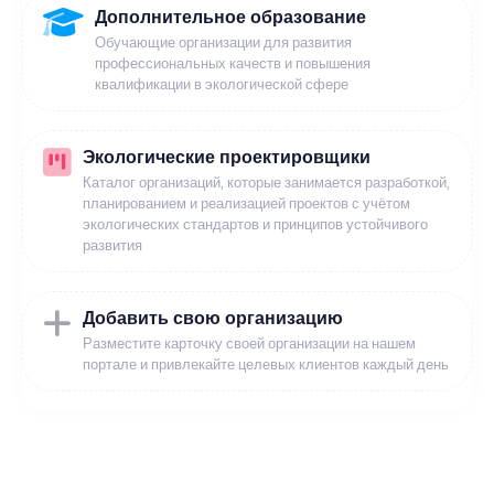
Дополнительное образование
Обучающие организации для развития
профессиональных качеств и повышения
квалификации в экологической сфере
Экологические проектировщики
Каталог организаций, которые занимается разработкой,
планированием и реализацией проектов с учётом
экологических стандартов и принципов устойчивого
развития
Добавить свою организацию
Разместите карточку своей организации на нашем
портале и привлекайте целевых клиентов каждый день