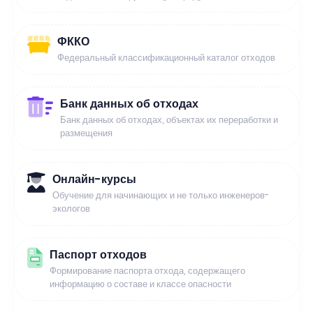
ФККО
Федеральный классификационный каталог отходов
Банк данных об отходах
Банк данных об отходах, объектах их переработки и
размещения
Онлайн-курсы
Обучение для начинающих и не только инженеров-
экологов
Паспорт отходов
Формирование паспорта отхода, содержащего
информацию о составе и классе опасности