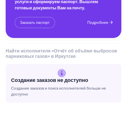
услуги и сформируем паспорт. Вышлем
готовые документы Вам на почту.
Подробнее
Заказать паспорт
Найти исполнителя «Отчёт об объёме выбросов
парниковых газов» в Иркутске
Создание заказов не доступно
Создание заказов и поиск исполнителей больше не
доступно