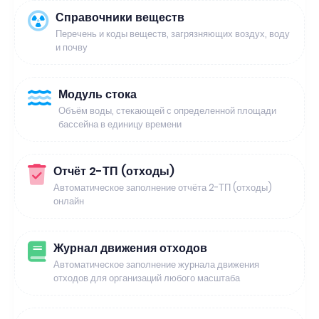
Справочники веществ
Перечень и коды веществ, загрязняющих воздух, воду
и почву
Модуль стока
Объём воды, стекающей с определенной площади
бассейна в единицу времени
Отчёт 2-ТП (отходы)
Автоматическое заполнение отчёта 2-ТП (отходы)
онлайн
Журнал движения отходов
Автоматическое заполнение журнала движения
отходов для организаций любого масштаба