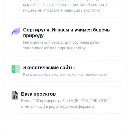
магазинов и ресторанов. Помогайте бороться с
пищевыми отходами и защищать экологию
Сортируля. Играем и учимся беречь
природу
Интерактивный сервис для обучения детей
экологической культуре через игру
Экологические сайты
Каталог сайтов экологической направленности
База проектов
Более 100 примеров работ (НДВ, СЗЗ, ПЭК, ООС,
отчёты и т.д.) в редактируемом формате