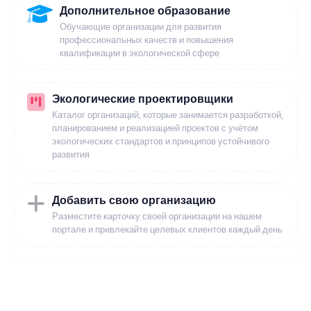
Дополнительное образование
Обучающие организации для развития
профессиональных качеств и повышения
квалификации в экологической сфере
Экологические проектировщики
Каталог организаций, которые занимается разработкой,
планированием и реализацией проектов с учётом
экологических стандартов и принципов устойчивого
развития
Добавить свою организацию
Разместите карточку своей организации на нашем
портале и привлекайте целевых клиентов каждый день