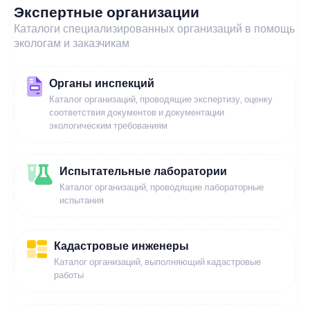
Экспертные организации
Каталоги специализированных организаций в помощь
экологам и заказчикам
Органы инспекций
Каталог организаций, проводящие экспертизу, оценку
соответствия документов и документации
экологическим требованиям
Испытательные лаборатории
Каталог организаций, проводящие лабораторные
испытания
Кадастровые инженеры
Каталог организаций, выполняющий кадастровые
работы