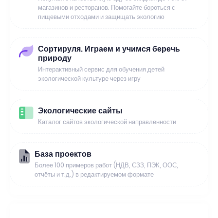
магазинов и ресторанов. Помогайте бороться с
пищевыми отходами и защищать экологию
Сортируля. Играем и учимся беречь
природу
Интерактивный сервис для обучения детей
экологической культуре через игру
Экологические сайты
Каталог сайтов экологической направленности
База проектов
Более 100 примеров работ (НДВ, СЗЗ, ПЭК, ООС,
отчёты и т.д.) в редактируемом формате