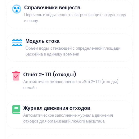
Справочники веществ
Перечень и коды веществ, загрязняющих воздух, воду
и почву
Модуль стока
Объём воды, стекающей с определенной площади
бассейна в единицу времени
Отчёт 2-ТП (отходы)
Автоматическое заполнение отчёта 2-ТП (отходы)
онлайн
Журнал движения отходов
Автоматическое заполнение журнала движения
отходов для организаций любого масштаба