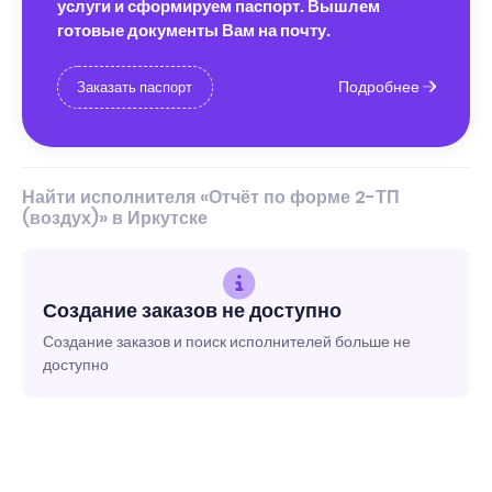
услуги и сформируем паспорт. Вышлем
готовые документы Вам на почту.
Подробнее
Заказать паспорт
Найти исполнителя «Отчёт по форме 2-ТП
(воздух)» в Иркутске
Создание заказов не доступно
Создание заказов и поиск исполнителей больше не
доступно