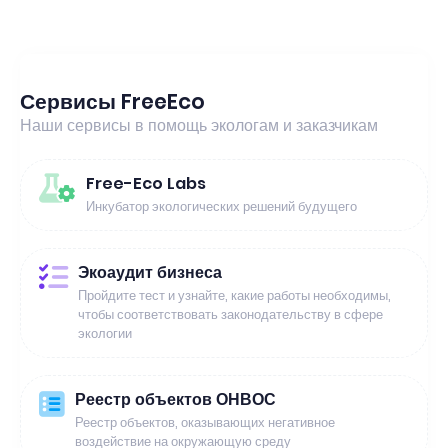
Сервисы FreeEco
Наши сервисы в помощь экологам и заказчикам
Free-Eco Labs
Инкубатор экологических решений будущего
Экоаудит бизнеса
Пройдите тест и узнайте, какие работы необходимы,
чтобы соответствовать законодательству в сфере
экологии
Реестр объектов ОНВОС
Реестр объектов, оказывающих негативное
воздействие на окружающую среду