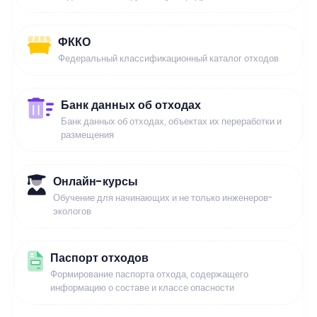
ФККО
Федеральный классификационный каталог отходов
Банк данных об отходах
Банк данных об отходах, объектах их переработки и
размещения
Онлайн-курсы
Обучение для начинающих и не только инженеров-
экологов
Паспорт отходов
Формирование паспорта отхода, содержащего
информацию о составе и классе опасности