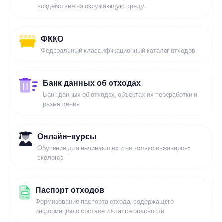
воздействие на окружающую среду
ФККО
Федеральный классификационный каталог отходов
Банк данных об отходах
Банк данных об отходах, объектах их переработки и
размещения
Онлайн-курсы
Обучение для начинающих и не только инженеров-
экологов
Паспорт отходов
Формирование паспорта отхода, содержащего
информацию о составе и классе опасности