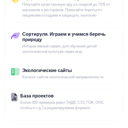
Покупайте качественную еду со скидкой до 70% от
магазинов и ресторанов. Помогайте бороться с
пищевыми отходами и защищать экологию
Сортируля. Играем и учимся беречь
природу
Интерактивный сервис для обучения детей
экологической культуре через игру
Экологические сайты
Каталог сайтов экологической направленности
База проектов
Более 100 примеров работ (НДВ, СЗЗ, ПЭК, ООС,
отчёты и т.д.) в редактируемом формате