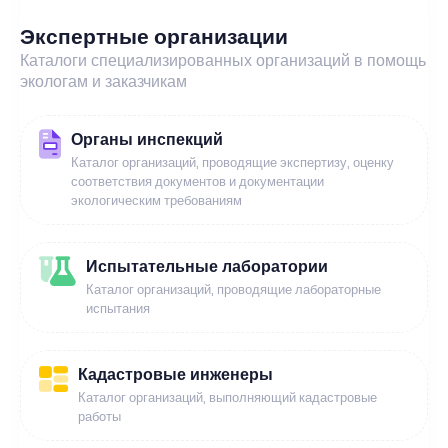
Экспертные организации
Каталоги специализированных организаций в помощь
экологам и заказчикам
Органы инспекций
Каталог организаций, проводящие экспертизу, оценку
соответствия документов и документации
экологическим требованиям
Испытательные лаборатории
Каталог организаций, проводящие лабораторные
испытания
Кадастровые инженеры
Каталог организаций, выполняющий кадастровые
работы