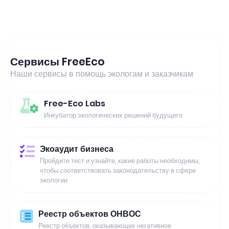
Сервисы FreeEco
Наши сервисы в помощь экологам и заказчикам
Free-Eco Labs
Инкубатор экологических решений будущего
Экоаудит бизнеса
Пройдите тест и узнайте, какие работы необходимы,
чтобы соответствовать законодательству в сфере
экологии
Реестр объектов ОНВОС
Реестр объектов, оказывающих негативное