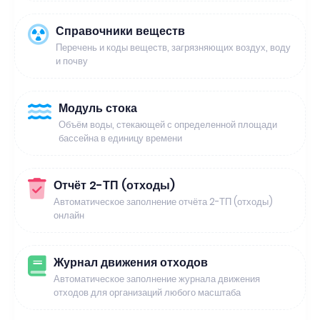
Справочники веществ
Перечень и коды веществ, загрязняющих воздух, воду
и почву
Модуль стока
Объём воды, стекающей с определенной площади
бассейна в единицу времени
Отчёт 2-ТП (отходы)
Автоматическое заполнение отчёта 2-ТП (отходы)
онлайн
Журнал движения отходов
Автоматическое заполнение журнала движения
отходов для организаций любого масштаба