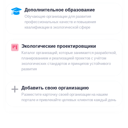
Дополнительное образование
Обучающие организации для развития
профессиональных качеств и повышения
квалификации в экологической сфере
Экологические проектировщики
Каталог организаций, которые занимается разработкой,
планированием и реализацией проектов с учётом
экологических стандартов и принципов устойчивого
развития
Добавить свою организацию
Разместите карточку своей организации на нашем
портале и привлекайте целевых клиентов каждый день