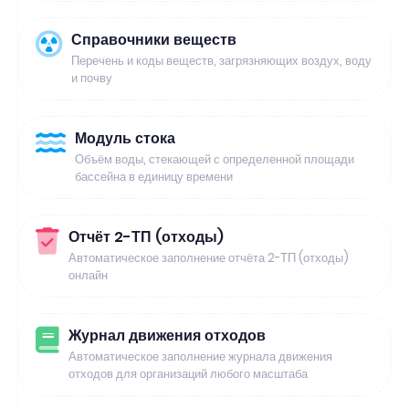
Справочники веществ
Перечень и коды веществ, загрязняющих воздух, воду
и почву
Модуль стока
Объём воды, стекающей с определенной площади
бассейна в единицу времени
Отчёт 2-ТП (отходы)
Автоматическое заполнение отчёта 2-ТП (отходы)
онлайн
Журнал движения отходов
Автоматическое заполнение журнала движения
отходов для организаций любого масштаба