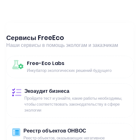
Сервисы FreeEco
Наши сервисы в помощь экологам и заказчикам
Free-Eco Labs
Инкубатор экологических решений будущего
Экоаудит бизнеса
Пройдите тест и узнайте, какие работы необходимы,
чтобы соответствовать законодательству в сфере
экологии
Реестр объектов ОНВОС
Реестр объектов, оказывающих негативное