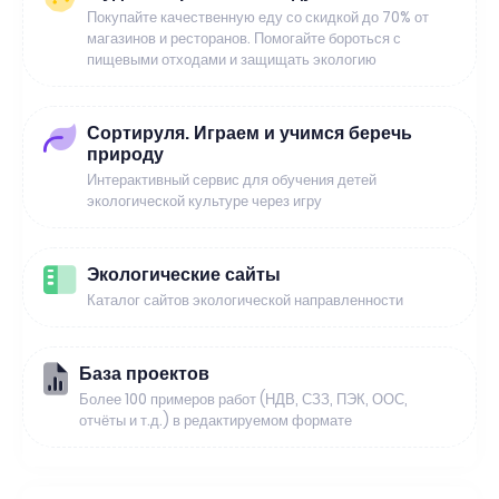
Покупайте качественную еду со скидкой до 70% от
магазинов и ресторанов. Помогайте бороться с
пищевыми отходами и защищать экологию
Сортируля. Играем и учимся беречь
природу
Интерактивный сервис для обучения детей
экологической культуре через игру
Экологические сайты
Каталог сайтов экологической направленности
База проектов
Более 100 примеров работ (НДВ, СЗЗ, ПЭК, ООС,
отчёты и т.д.) в редактируемом формате