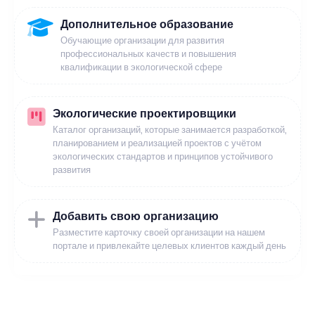
Дополнительное образование
Обучающие организации для развития
профессиональных качеств и повышения
квалификации в экологической сфере
Экологические проектировщики
Каталог организаций, которые занимается разработкой,
планированием и реализацией проектов с учётом
экологических стандартов и принципов устойчивого
развития
Добавить свою организацию
Разместите карточку своей организации на нашем
портале и привлекайте целевых клиентов каждый день