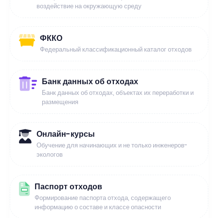
воздействие на окружающую среду
ФККО
Федеральный классификационный каталог отходов
Банк данных об отходах
Банк данных об отходах, объектах их переработки и
размещения
Онлайн-курсы
Обучение для начинающих и не только инженеров-
экологов
Паспорт отходов
Формирование паспорта отхода, содержащего
информацию о составе и классе опасности