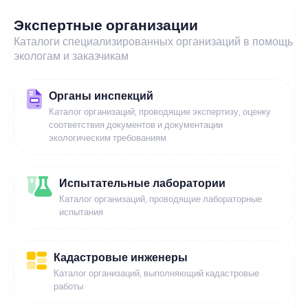
Экспертные организации
Каталоги специализированных организаций в помощь
экологам и заказчикам
Органы инспекций
Каталог организаций, проводящие экспертизу, оценку
соответствия документов и документации
экологическим требованиям
Испытательные лаборатории
Каталог организаций, проводящие лабораторные
испытания
Кадастровые инженеры
Каталог организаций, выполняющий кадастровые
работы