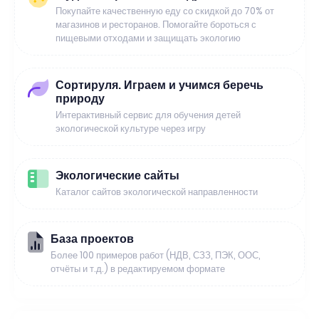
Покупайте качественную еду со скидкой до 70% от
магазинов и ресторанов. Помогайте бороться с
пищевыми отходами и защищать экологию
Сортируля. Играем и учимся беречь
природу
Интерактивный сервис для обучения детей
экологической культуре через игру
Экологические сайты
Каталог сайтов экологической направленности
База проектов
Более 100 примеров работ (НДВ, СЗЗ, ПЭК, ООС,
отчёты и т.д.) в редактируемом формате