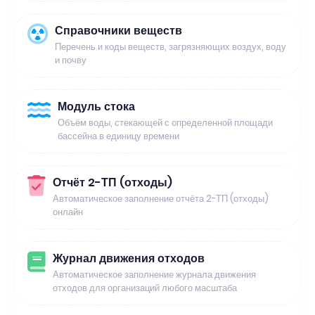
Справочники веществ
Перечень и коды веществ, загрязняющих воздух, воду
и почву
Модуль стока
Объём воды, стекающей с определенной площади
бассейна в единицу времени
Отчёт 2-ТП (отходы)
Автоматическое заполнение отчёта 2-ТП (отходы)
онлайн
Журнал движения отходов
Автоматическое заполнение журнала движения
отходов для организаций любого масштаба