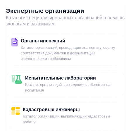
Экспертные организации
Каталоги специализированных организаций в помощь
экологам и заказчикам
Органы инспекций
Каталог организаций, проводящие экспертизу, оценку
соответствия документов и документации
экологическим требованиям
Испытательные лаборатории
Каталог организаций, проводящие лабораторные
испытания
Кадастровые инженеры
Каталог организаций, выполняющий кадастровые
работы