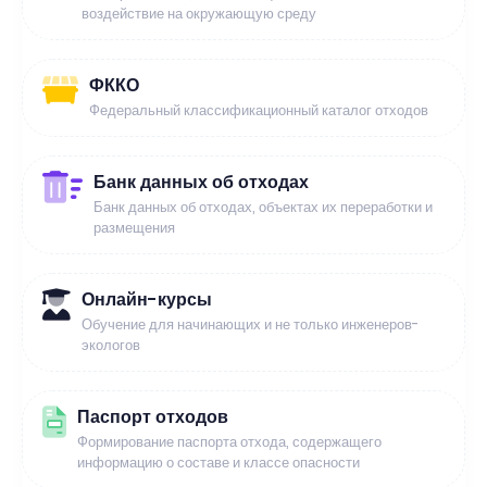
воздействие на окружающую среду
ФККО
Федеральный классификационный каталог отходов
Банк данных об отходах
Банк данных об отходах, объектах их переработки и
размещения
Онлайн-курсы
Обучение для начинающих и не только инженеров-
экологов
Паспорт отходов
Формирование паспорта отхода, содержащего
информацию о составе и классе опасности