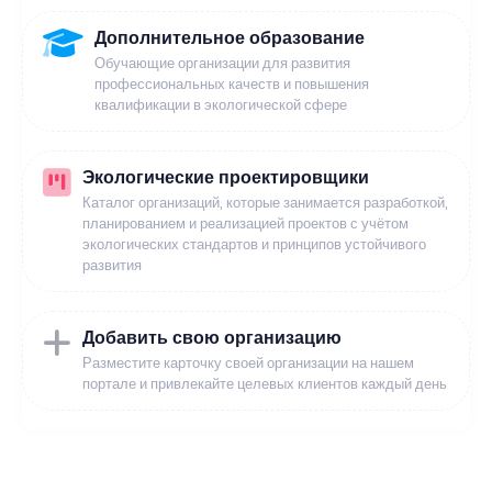
Дополнительное образование
Обучающие организации для развития
профессиональных качеств и повышения
квалификации в экологической сфере
Экологические проектировщики
Каталог организаций, которые занимается разработкой,
планированием и реализацией проектов с учётом
экологических стандартов и принципов устойчивого
развития
Добавить свою организацию
Разместите карточку своей организации на нашем
портале и привлекайте целевых клиентов каждый день