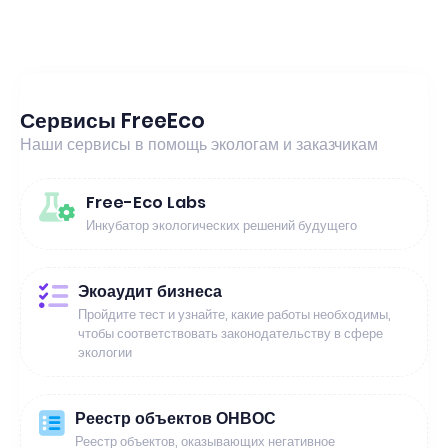
Сервисы FreeEco
Наши сервисы в помощь экологам и заказчикам
Free-Eco Labs
Инкубатор экологических решений будущего
Экоаудит бизнеса
Пройдите тест и узнайте, какие работы необходимы,
чтобы соответствовать законодательству в сфере
экологии
Реестр объектов ОНВОС
Реестр объектов, оказывающих негативное