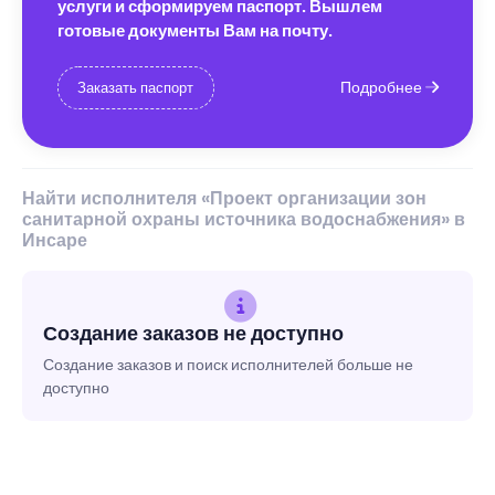
услуги и сформируем паспорт. Вышлем
готовые документы Вам на почту.
Подробнее
Заказать паспорт
Найти исполнителя «Проект организации зон
санитарной охраны источника водоснабжения» в
Инсаре
Создание заказов не доступно
Создание заказов и поиск исполнителей больше не
доступно