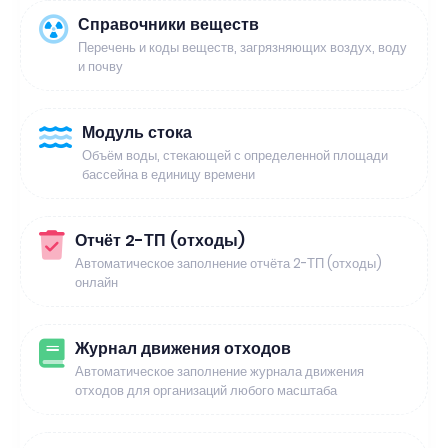
Справочники веществ
Перечень и коды веществ, загрязняющих воздух, воду
и почву
Модуль стока
Объём воды, стекающей с определенной площади
бассейна в единицу времени
Отчёт 2-ТП (отходы)
Автоматическое заполнение отчёта 2-ТП (отходы)
онлайн
Журнал движения отходов
Автоматическое заполнение журнала движения
отходов для организаций любого масштаба