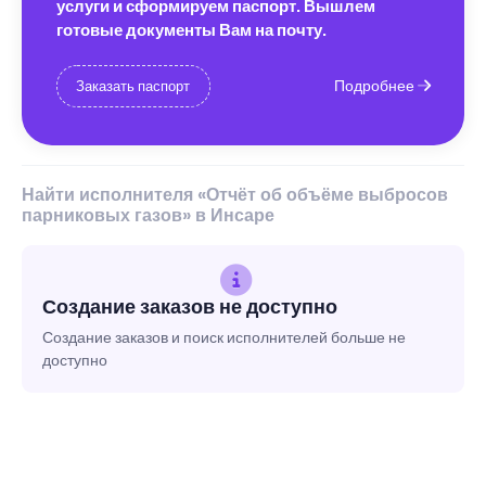
услуги и сформируем паспорт. Вышлем
готовые документы Вам на почту.
Подробнее
Заказать паспорт
Найти исполнителя «Отчёт об объёме выбросов
парниковых газов» в Инсаре
Создание заказов не доступно
Создание заказов и поиск исполнителей больше не
доступно