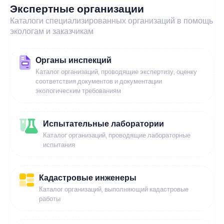
Экспертные организации
Каталоги специализированных организаций в помощь
экологам и заказчикам
Органы инспекций
Каталог организаций, проводящие экспертизу, оценку
соответствия документов и документации
экологическим требованиям
Испытательные лаборатории
Каталог организаций, проводящие лабораторные
испытания
Кадастровые инженеры
Каталог организаций, выполняющий кадастровые
работы