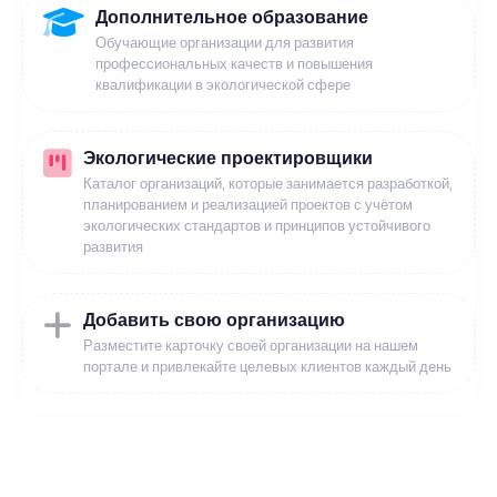
Дополнительное образование
Обучающие организации для развития
профессиональных качеств и повышения
квалификации в экологической сфере
Экологические проектировщики
Каталог организаций, которые занимается разработкой,
планированием и реализацией проектов с учётом
экологических стандартов и принципов устойчивого
развития
Добавить свою организацию
Разместите карточку своей организации на нашем
портале и привлекайте целевых клиентов каждый день