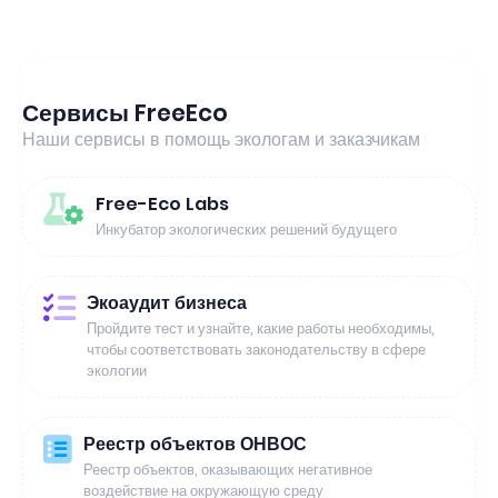
Сервисы FreeEco
Наши сервисы в помощь экологам и заказчикам
Free-Eco Labs
Инкубатор экологических решений будущего
Экоаудит бизнеса
Пройдите тест и узнайте, какие работы необходимы,
чтобы соответствовать законодательству в сфере
экологии
Реестр объектов ОНВОС
Реестр объектов, оказывающих негативное
воздействие на окружающую среду