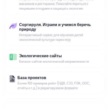
магазинов и ресторанов. Помогайте бороться с
пищевыми отходами и защищать экологию
Сортируля. Играем и учимся беречь
природу
Интерактивный сервис для обучения детей
экологической культуре через игру
Экологические сайты
Каталог сайтов экологической направленности
База проектов
Более 100 примеров работ (НДВ, СЗЗ, ПЭК, ООС,
отчёты и т.д.) в редактируемом формате