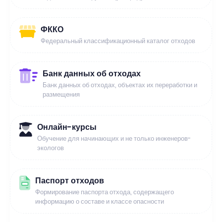
ФККО
Федеральный классификационный каталог отходов
Банк данных об отходах
Банк данных об отходах, объектах их переработки и
размещения
Онлайн-курсы
Обучение для начинающих и не только инженеров-
экологов
Паспорт отходов
Формирование паспорта отхода, содержащего
информацию о составе и классе опасности