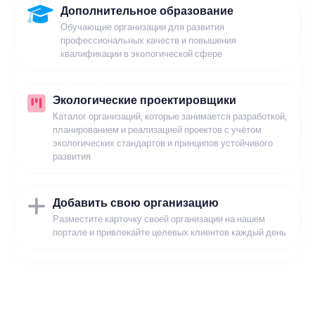
Дополнительное образование
Обучающие организации для развития
профессиональных качеств и повышения
квалификации в экологической сфере
Экологические проектировщики
Каталог организаций, которые занимается разработкой,
планированием и реализацией проектов с учётом
экологических стандартов и принципов устойчивого
развития
Добавить свою организацию
Разместите карточку своей организации на нашем
портале и привлекайте целевых клиентов каждый день