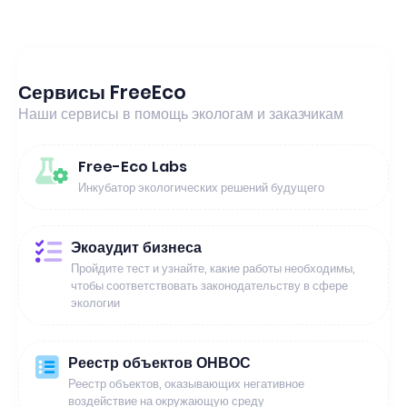
Сервисы FreeEco
Наши сервисы в помощь экологам и заказчикам
Free-Eco Labs
Инкубатор экологических решений будущего
Экоаудит бизнеса
Пройдите тест и узнайте, какие работы необходимы,
чтобы соответствовать законодательству в сфере
экологии
Реестр объектов ОНВОС
Реестр объектов, оказывающих негативное
воздействие на окружающую среду