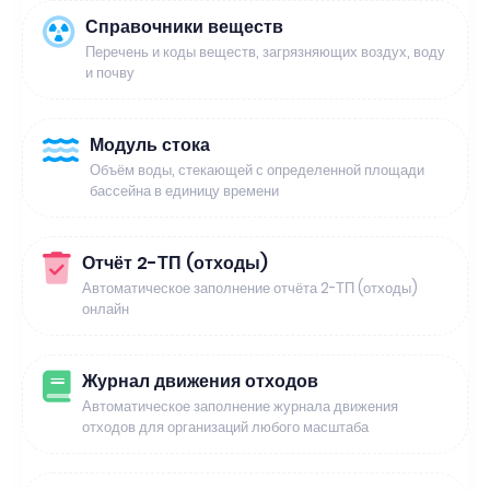
Справочники веществ
Перечень и коды веществ, загрязняющих воздух, воду
и почву
Модуль стока
Объём воды, стекающей с определенной площади
бассейна в единицу времени
Отчёт 2-ТП (отходы)
Автоматическое заполнение отчёта 2-ТП (отходы)
онлайн
Журнал движения отходов
Автоматическое заполнение журнала движения
отходов для организаций любого масштаба