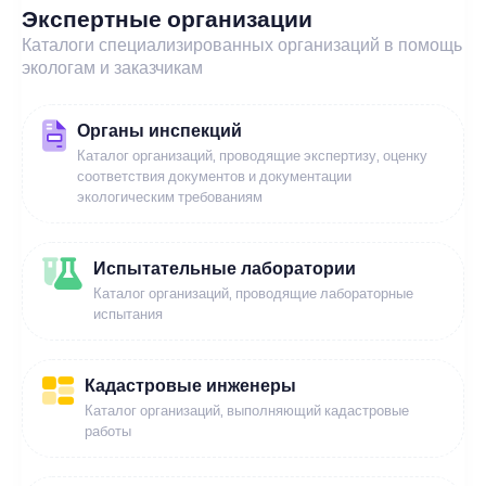
Экспертные организации
Каталоги специализированных организаций в помощь
экологам и заказчикам
Органы инспекций
Каталог организаций, проводящие экспертизу, оценку
соответствия документов и документации
экологическим требованиям
Испытательные лаборатории
Каталог организаций, проводящие лабораторные
испытания
Кадастровые инженеры
Каталог организаций, выполняющий кадастровые
работы