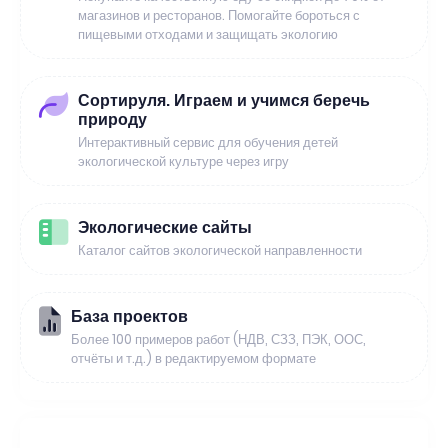
магазинов и ресторанов. Помогайте бороться с
пищевыми отходами и защищать экологию
Сортируля. Играем и учимся беречь
природу
Интерактивный сервис для обучения детей
экологической культуре через игру
Экологические сайты
Каталог сайтов экологической направленности
База проектов
Более 100 примеров работ (НДВ, СЗЗ, ПЭК, ООС,
отчёты и т.д.) в редактируемом формате