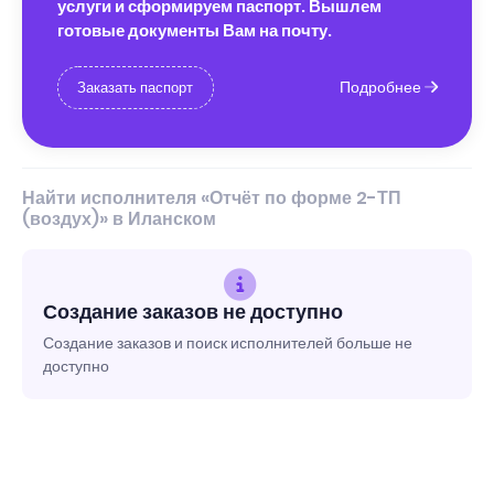
услуги и сформируем паспорт. Вышлем
готовые документы Вам на почту.
Подробнее
Заказать паспорт
Найти исполнителя «Отчёт по форме 2-ТП
(воздух)» в Иланском
Создание заказов не доступно
Создание заказов и поиск исполнителей больше не
доступно