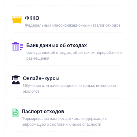
ФККО
Федеральный классификационный каталог отходов
Банк данных об отходах
Банк данных об отходах, объектах их переработки и
размещения
Онлайн-курсы
Обучение для начинающих и не только инженеров-
экологов
Паспорт отходов
Формирование паспорта отхода, содержащего
информацию о составе и классе опасности