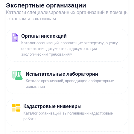
Экспертные организации
Каталоги специализированных организаций в помощь
экологам и заказчикам
Органы инспекций
Каталог организаций, проводящие экспертизу, оценку
соответствия документов и документации
экологическим требованиям
Испытательные лаборатории
Каталог организаций, проводящие лабораторные
испытания
Кадастровые инженеры
Каталог организаций, выполняющий кадастровые
работы