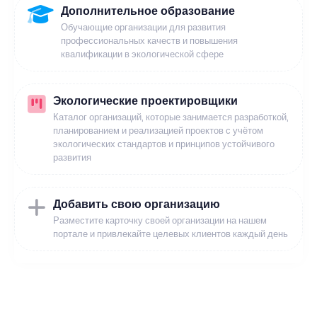
Дополнительное образование
Обучающие организации для развития
профессиональных качеств и повышения
квалификации в экологической сфере
Экологические проектировщики
Каталог организаций, которые занимается разработкой,
планированием и реализацией проектов с учётом
экологических стандартов и принципов устойчивого
развития
Добавить свою организацию
Разместите карточку своей организации на нашем
портале и привлекайте целевых клиентов каждый день