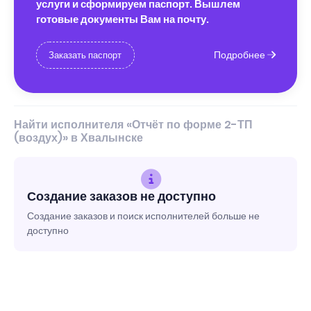
услуги и сформируем паспорт. Вышлем
готовые документы Вам на почту.
Подробнее
Заказать паспорт
Найти исполнителя «Отчёт по форме 2-ТП
(воздух)» в Хвалынске
Создание заказов не доступно
Создание заказов и поиск исполнителей больше не
доступно