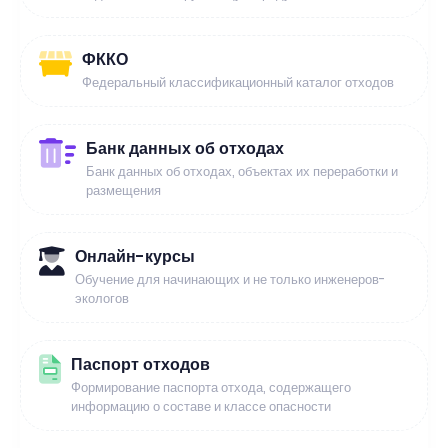
ФККО
Федеральный классификационный каталог отходов
Банк данных об отходах
Банк данных об отходах, объектах их переработки и
размещения
Онлайн-курсы
Обучение для начинающих и не только инженеров-
экологов
Паспорт отходов
Формирование паспорта отхода, содержащего
информацию о составе и классе опасности