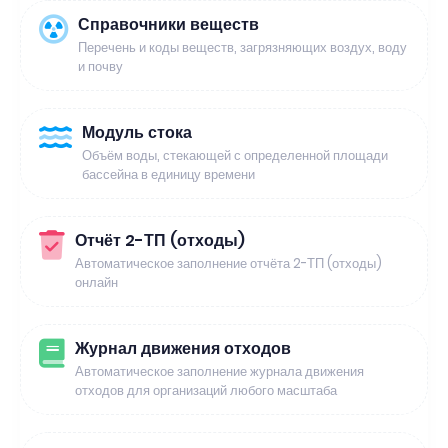
Справочники веществ
Перечень и коды веществ, загрязняющих воздух, воду
и почву
Модуль стока
Объём воды, стекающей с определенной площади
бассейна в единицу времени
Отчёт 2-ТП (отходы)
Автоматическое заполнение отчёта 2-ТП (отходы)
онлайн
Журнал движения отходов
Автоматическое заполнение журнала движения
отходов для организаций любого масштаба