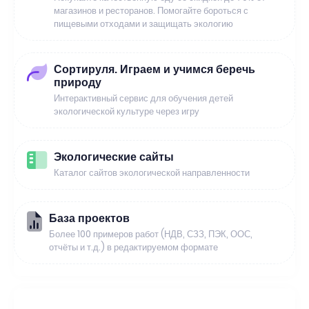
магазинов и ресторанов. Помогайте бороться с
пищевыми отходами и защищать экологию
Сортируля. Играем и учимся беречь
природу
Интерактивный сервис для обучения детей
экологической культуре через игру
Экологические сайты
Каталог сайтов экологической направленности
База проектов
Более 100 примеров работ (НДВ, СЗЗ, ПЭК, ООС,
отчёты и т.д.) в редактируемом формате