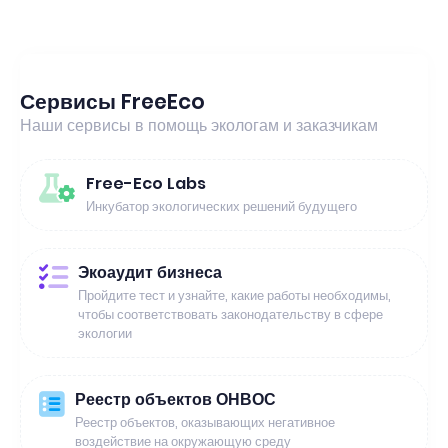
Сервисы FreeEco
Наши сервисы в помощь экологам и заказчикам
Free-Eco Labs
Инкубатор экологических решений будущего
Экоаудит бизнеса
Пройдите тест и узнайте, какие работы необходимы,
чтобы соответствовать законодательству в сфере
экологии
Реестр объектов ОНВОС
Реестр объектов, оказывающих негативное
воздействие на окружающую среду