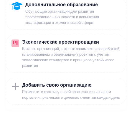
Дополнительное образование
Обучающие организации для развития
профессиональных качеств и повышения
квалификации в экологической сфере
Экологические проектировщики
Каталог организаций, которые занимается разработкой,
планированием и реализацией проектов с учётом
экологических стандартов и принципов устойчивого
развития
Добавить свою организацию
Разместите карточку своей организации на нашем
портале и привлекайте целевых клиентов каждый день