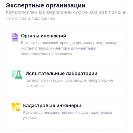
Экспертные организации
Каталоги специализированных организаций в помощь
экологам и заказчикам
Органы инспекций
Каталог организаций, проводящие экспертизу, оценку
соответствия документов и документации
экологическим требованиям
Испытательные лаборатории
Каталог организаций, проводящие лабораторные
испытания
Кадастровые инженеры
Каталог организаций, выполняющий кадастровые
работы