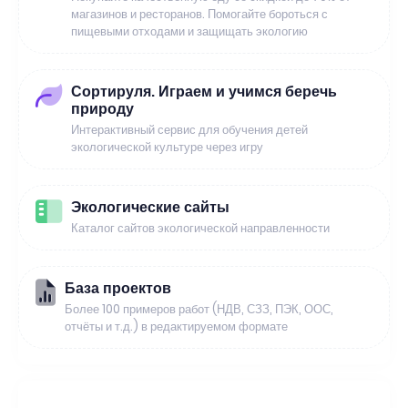
магазинов и ресторанов. Помогайте бороться с
пищевыми отходами и защищать экологию
Сортируля. Играем и учимся беречь
природу
Интерактивный сервис для обучения детей
экологической культуре через игру
Экологические сайты
Каталог сайтов экологической направленности
База проектов
Более 100 примеров работ (НДВ, СЗЗ, ПЭК, ООС,
отчёты и т.д.) в редактируемом формате