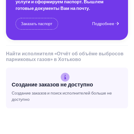
услуги и сформируем паспорт. Вышлем
готовые документы Вам на почту.
Подробнее
Заказать паспорт
Найти исполнителя «Отчёт об объёме выбросов
парниковых газов» в Хотьково
Создание заказов не доступно
Создание заказов и поиск исполнителей больше не
доступно