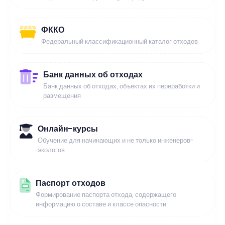
ФККО
Федеральный классификационный каталог отходов
Банк данных об отходах
Банк данных об отходах, объектах их переработки и
размещения
Онлайн-курсы
Обучение для начинающих и не только инженеров-
экологов
Паспорт отходов
Формирование паспорта отхода, содержащего
информацию о составе и классе опасности