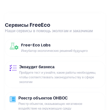
Сервисы FreeEco
Наши сервисы в помощь экологам и заказчикам
Free-Eco Labs
Инкубатор экологических решений будущего
Экоаудит бизнеса
Пройдите тест и узнайте, какие работы необходимы,
чтобы соответствовать законодательству в сфере
экологии
Реестр объектов ОНВОС
Реестр объектов, оказывающих негативное
воздействие на окружающую среду