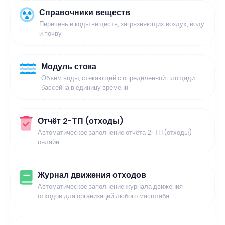
Справочники веществ
Перечень и коды веществ, загрязняющих воздух, воду
и почву
Модуль стока
Объём воды, стекающей с определенной площади
бассейна в единицу времени
Отчёт 2-ТП (отходы)
Автоматическое заполнение отчёта 2-ТП (отходы)
онлайн
Журнал движения отходов
Автоматическое заполнение журнала движения
отходов для организаций любого масштаба