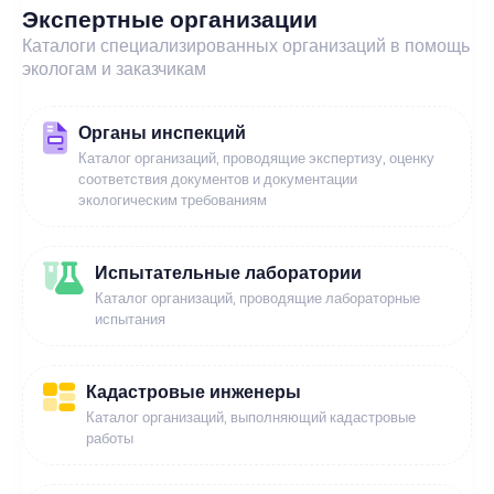
Экспертные организации
Каталоги специализированных организаций в помощь
экологам и заказчикам
Органы инспекций
Каталог организаций, проводящие экспертизу, оценку
соответствия документов и документации
экологическим требованиям
Испытательные лаборатории
Каталог организаций, проводящие лабораторные
испытания
Кадастровые инженеры
Каталог организаций, выполняющий кадастровые
работы