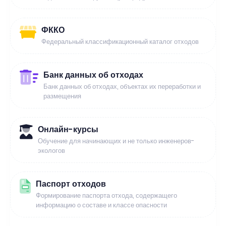
ФККО
Федеральный классификационный каталог отходов
Банк данных об отходах
Банк данных об отходах, объектах их переработки и
размещения
Онлайн-курсы
Обучение для начинающих и не только инженеров-
экологов
Паспорт отходов
Формирование паспорта отхода, содержащего
информацию о составе и классе опасности