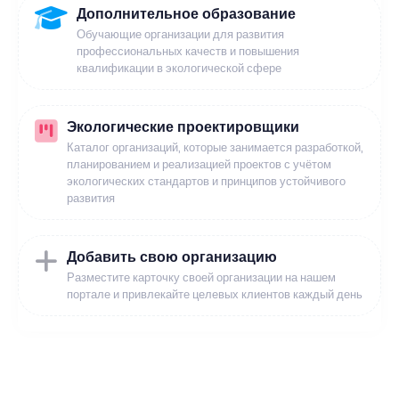
Дополнительное образование
Обучающие организации для развития
профессиональных качеств и повышения
квалификации в экологической сфере
Экологические проектировщики
Каталог организаций, которые занимается разработкой,
планированием и реализацией проектов с учётом
экологических стандартов и принципов устойчивого
развития
Добавить свою организацию
Разместите карточку своей организации на нашем
портале и привлекайте целевых клиентов каждый день