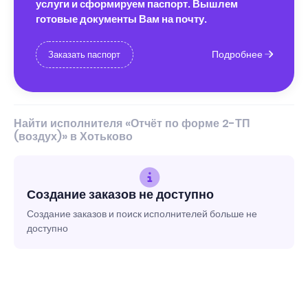
услуги и сформируем паспорт. Вышлем
готовые документы Вам на почту.
Подробнее
Заказать паспорт
Найти исполнителя «Отчёт по форме 2-ТП
(воздух)» в Хотьково
Создание заказов не доступно
Создание заказов и поиск исполнителей больше не
доступно