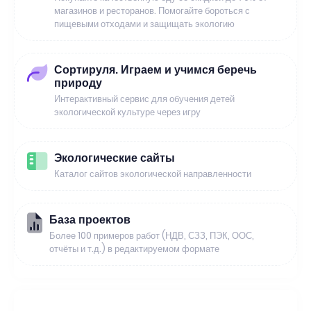
магазинов и ресторанов. Помогайте бороться с
пищевыми отходами и защищать экологию
Сортируля. Играем и учимся беречь
природу
Интерактивный сервис для обучения детей
экологической культуре через игру
Экологические сайты
Каталог сайтов экологической направленности
База проектов
Более 100 примеров работ (НДВ, СЗЗ, ПЭК, ООС,
отчёты и т.д.) в редактируемом формате