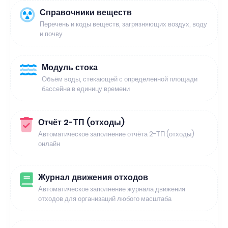
Справочники веществ
Перечень и коды веществ, загрязняющих воздух, воду
и почву
Модуль стока
Объём воды, стекающей с определенной площади
бассейна в единицу времени
Отчёт 2-ТП (отходы)
Автоматическое заполнение отчёта 2-ТП (отходы)
онлайн
Журнал движения отходов
Автоматическое заполнение журнала движения
отходов для организаций любого масштаба