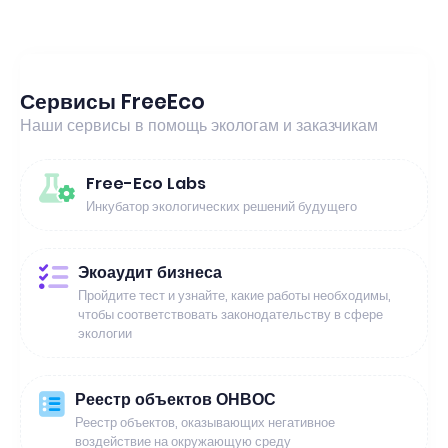
Сервисы FreeEco
Наши сервисы в помощь экологам и заказчикам
Free-Eco Labs
Инкубатор экологических решений будущего
Экоаудит бизнеса
Пройдите тест и узнайте, какие работы необходимы,
чтобы соответствовать законодательству в сфере
экологии
Реестр объектов ОНВОС
Реестр объектов, оказывающих негативное
воздействие на окружающую среду