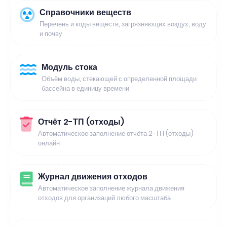
Справочники веществ
Перечень и коды веществ, загрязняющих воздух, воду
и почву
Модуль стока
Объём воды, стекающей с определенной площади
бассейна в единицу времени
Отчёт 2-ТП (отходы)
Автоматическое заполнение отчёта 2-ТП (отходы)
онлайн
Журнал движения отходов
Автоматическое заполнение журнала движения
отходов для организаций любого масштаба