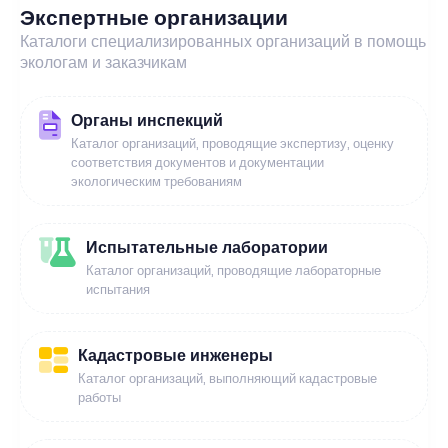
Экспертные организации
Каталоги специализированных организаций в помощь
экологам и заказчикам
Органы инспекций
Каталог организаций, проводящие экспертизу, оценку
соответствия документов и документации
экологическим требованиям
Испытательные лаборатории
Каталог организаций, проводящие лабораторные
испытания
Кадастровые инженеры
Каталог организаций, выполняющий кадастровые
работы