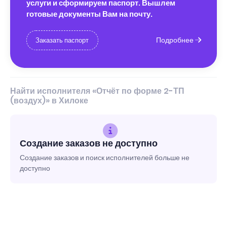
услуги и сформируем паспорт. Вышлем
готовые документы Вам на почту.
Подробнее
Заказать паспорт
Найти исполнителя «Отчёт по форме 2-ТП
(воздух)» в Хилоке
Создание заказов не доступно
Создание заказов и поиск исполнителей больше не
доступно