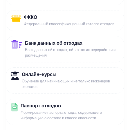
ФККО
Федеральный классификационный каталог отходов
Банк данных об отходах
Банк данных об отходах, объектах их переработки и
размещения
Онлайн-курсы
Обучение для начинающих и не только инженеров-
экологов
Паспорт отходов
Формирование паспорта отхода, содержащего
информацию о составе и классе опасности