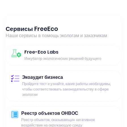
Сервисы FreeEco
Наши сервисы в помощь экологам и заказчикам
Free-Eco Labs
Инкубатор экологических решений будущего
Экоаудит бизнеса
Пройдите тест и узнайте, какие работы необходимы,
чтобы соответствовать законодательству в сфере
экологии
Реестр объектов ОНВОС
Реестр объектов, оказывающих негативное
воздействие на окружающую среду