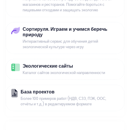
магазинов и ресторанов. Помогайте бороться с
пищевыми отходами и защищать экологию
Сортируля. Играем и учимся беречь
природу
Интерактивный сервис для обучения детей
экологической культуре через игру
Экологические сайты
Каталог сайтов экологической направленности
База проектов
Более 100 примеров работ (НДВ, СЗЗ, ПЭК, ООС,
отчёты и т.д.) в редактируемом формате