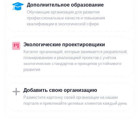
Дополнительное образование
Обучающие организации для развития
профессиональных качеств и повышения
квалификации в экологической сфере
Экологические проектировщики
Каталог организаций, которые занимается разработкой,
планированием и реализацией проектов с учётом
экологических стандартов и принципов устойчивого
развития
Добавить свою организацию
Разместите карточку своей организации на нашем
портале и привлекайте целевых клиентов каждый день