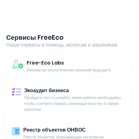
Сервисы FreeEco
Наши сервисы в помощь экологам и заказчикам
Free-Eco Labs
Инкубатор экологических решений будущего
Экоаудит бизнеса
Пройдите тест и узнайте, какие работы необходимы,
чтобы соответствовать законодательству в сфере
экологии
Реестр объектов ОНВОС
Реестр объектов, оказывающих негативное