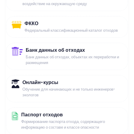
воздействие на окружающую среду
ФККО
Федеральный классификационный каталог отходов
Банк данных об отходах
Банк данных об отходах, объектах их переработки и
размещения
Онлайн-курсы
Обучение для начинающих и не только инженеров-
экологов
Паспорт отходов
Формирование паспорта отхода, содержащего
информацию о составе и классе опасности