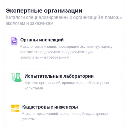
Экспертные организации
Каталоги специализированных организаций в помощь
экологам и заказчикам
Органы инспекций
Каталог организаций, проводящие экспертизу, оценку
соответствия документов и документации
экологическим требованиям
Испытательные лаборатории
Каталог организаций, проводящие лабораторные
испытания
Кадастровые инженеры
Каталог организаций, выполняющий кадастровые
работы