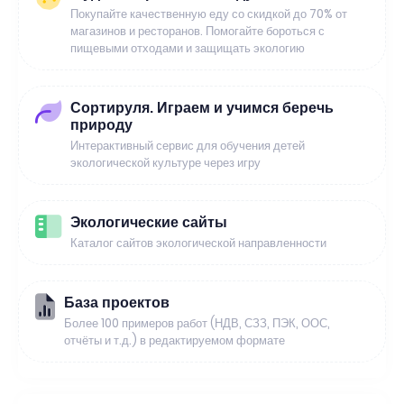
Покупайте качественную еду со скидкой до 70% от
магазинов и ресторанов. Помогайте бороться с
пищевыми отходами и защищать экологию
Сортируля. Играем и учимся беречь
природу
Интерактивный сервис для обучения детей
экологической культуре через игру
Экологические сайты
Каталог сайтов экологической направленности
База проектов
Более 100 примеров работ (НДВ, СЗЗ, ПЭК, ООС,
отчёты и т.д.) в редактируемом формате