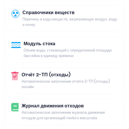
Справочники веществ
Перечень и коды веществ, загрязняющих воздух, воду
и почву
Модуль стока
Объём воды, стекающей с определенной площади
бассейна в единицу времени
Отчёт 2-ТП (отходы)
Автоматическое заполнение отчёта 2-ТП (отходы)
онлайн
Журнал движения отходов
Автоматическое заполнение журнала движения
отходов для организаций любого масштаба