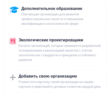
Дополнительное образование
Обучающие организации для развития
профессиональных качеств и повышения
квалификации в экологической сфере
Экологические проектировщики
Каталог организаций, которые занимается разработкой,
планированием и реализацией проектов с учётом
экологических стандартов и принципов устойчивого
развития
Добавить свою организацию
Разместите карточку своей организации на нашем
портале и привлекайте целевых клиентов каждый день