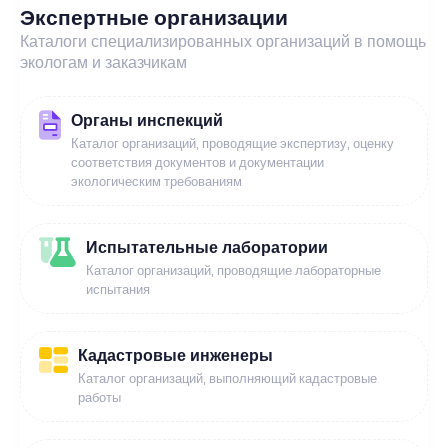
Экспертные организации
Каталоги специализированных организаций в помощь
экологам и заказчикам
Органы инспекций
Каталог организаций, проводящие экспертизу, оценку
соответствия документов и документации
экологическим требованиям
Испытательные лаборатории
Каталог организаций, проводящие лабораторные
испытания
Кадастровые инженеры
Каталог организаций, выполняющий кадастровые
работы