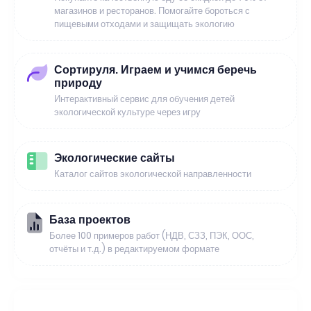
магазинов и ресторанов. Помогайте бороться с
пищевыми отходами и защищать экологию
Сортируля. Играем и учимся беречь
природу
Интерактивный сервис для обучения детей
экологической культуре через игру
Экологические сайты
Каталог сайтов экологической направленности
База проектов
Более 100 примеров работ (НДВ, СЗЗ, ПЭК, ООС,
отчёты и т.д.) в редактируемом формате