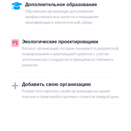
Дополнительное образование
Обучающие организации для развития
профессиональных качеств и повышения
квалификации в экологической сфере
Экологические проектировщики
Каталог организаций, которые занимается разработкой,
планированием и реализацией проектов с учётом
экологических стандартов и принципов устойчивого
развития
Добавить свою организацию
Разместите карточку своей организации на нашем
портале и привлекайте целевых клиентов каждый день