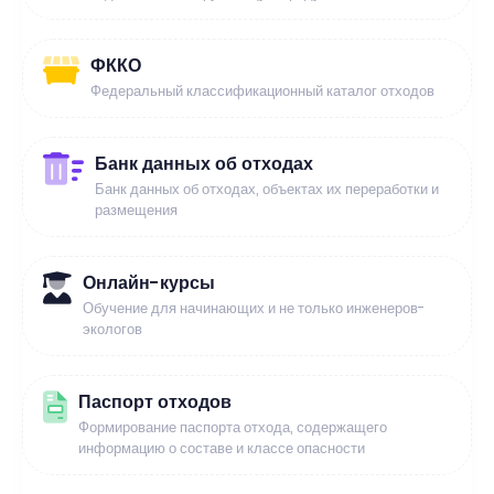
ФККО
Федеральный классификационный каталог отходов
Банк данных об отходах
Банк данных об отходах, объектах их переработки и
размещения
Онлайн-курсы
Обучение для начинающих и не только инженеров-
экологов
Паспорт отходов
Формирование паспорта отхода, содержащего
информацию о составе и классе опасности