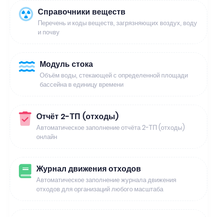
Справочники веществ
Перечень и коды веществ, загрязняющих воздух, воду
и почву
Модуль стока
Объём воды, стекающей с определенной площади
бассейна в единицу времени
Отчёт 2-ТП (отходы)
Автоматическое заполнение отчёта 2-ТП (отходы)
онлайн
Журнал движения отходов
Автоматическое заполнение журнала движения
отходов для организаций любого масштаба