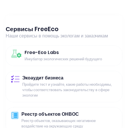
Сервисы FreeEco
Наши сервисы в помощь экологам и заказчикам
Free-Eco Labs
Инкубатор экологических решений будущего
Экоаудит бизнеса
Пройдите тест и узнайте, какие работы необходимы,
чтобы соответствовать законодательству в сфере
экологии
Реестр объектов ОНВОС
Реестр объектов, оказывающих негативное
воздействие на окружающую среду