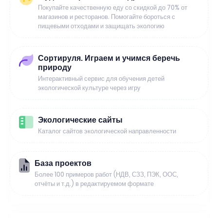
Покупайте качественную еду со скидкой до 70% от
магазинов и ресторанов. Помогайте бороться с
пищевыми отходами и защищать экологию
Сортируля. Играем и учимся беречь
природу
Интерактивный сервис для обучения детей
экологической культуре через игру
Экологические сайты
Каталог сайтов экологической направленности
База проектов
Более 100 примеров работ (НДВ, СЗЗ, ПЭК, ООС,
отчёты и т.д.) в редактируемом формате