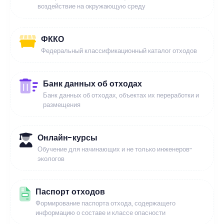
воздействие на окружающую среду
ФККО
Федеральный классификационный каталог отходов
Банк данных об отходах
Банк данных об отходах, объектах их переработки и
размещения
Онлайн-курсы
Обучение для начинающих и не только инженеров-
экологов
Паспорт отходов
Формирование паспорта отхода, содержащего
информацию о составе и классе опасности