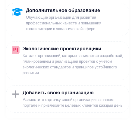
Дополнительное образование
Обучающие организации для развития
профессиональных качеств и повышения
квалификации в экологической сфере
Экологические проектировщики
Каталог организаций, которые занимается разработкой,
планированием и реализацией проектов с учётом
экологических стандартов и принципов устойчивого
развития
Добавить свою организацию
Разместите карточку своей организации на нашем
портале и привлекайте целевых клиентов каждый день