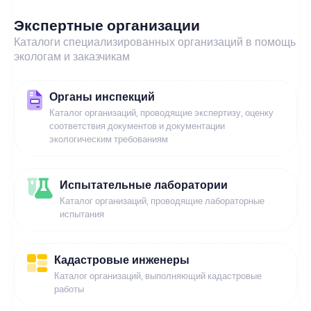
Экспертные организации
Каталоги специализированных организаций в помощь
экологам и заказчикам
Органы инспекций
Каталог организаций, проводящие экспертизу, оценку
соответствия документов и документации
экологическим требованиям
Испытательные лаборатории
Каталог организаций, проводящие лабораторные
испытания
Кадастровые инженеры
Каталог организаций, выполняющий кадастровые
работы