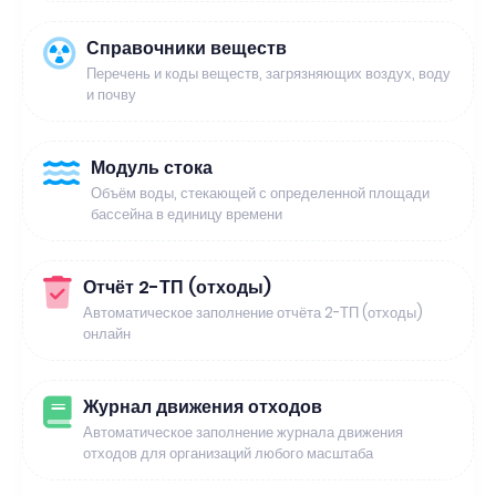
Справочники веществ
Перечень и коды веществ, загрязняющих воздух, воду
и почву
Модуль стока
Объём воды, стекающей с определенной площади
бассейна в единицу времени
Отчёт 2-ТП (отходы)
Автоматическое заполнение отчёта 2-ТП (отходы)
онлайн
Журнал движения отходов
Автоматическое заполнение журнала движения
отходов для организаций любого масштаба