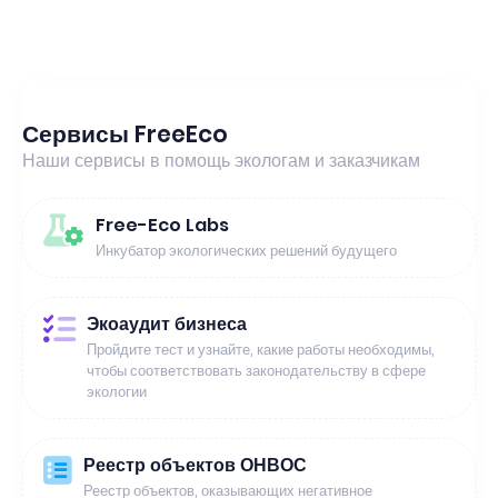
Сервисы FreeEco
Наши сервисы в помощь экологам и заказчикам
Free-Eco Labs
Инкубатор экологических решений будущего
Экоаудит бизнеса
Пройдите тест и узнайте, какие работы необходимы,
чтобы соответствовать законодательству в сфере
экологии
Реестр объектов ОНВОС
Реестр объектов, оказывающих негативное