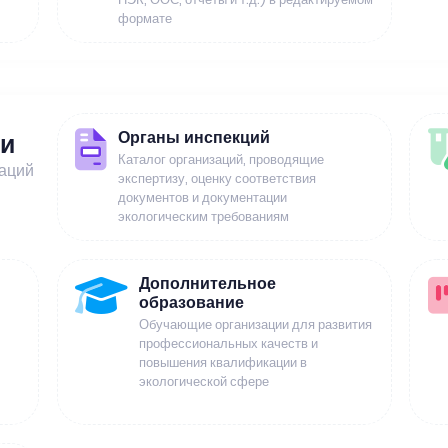
формате
Органы инспекций
ии
Каталог организаций, проводящие
заций
экспертизу, оценку соответствия
документов и документации
экологическим требованиям
Дополнительное
образование
Обучающие организации для развития
профессиональных качеств и
повышения квалификации в
экологической сфере