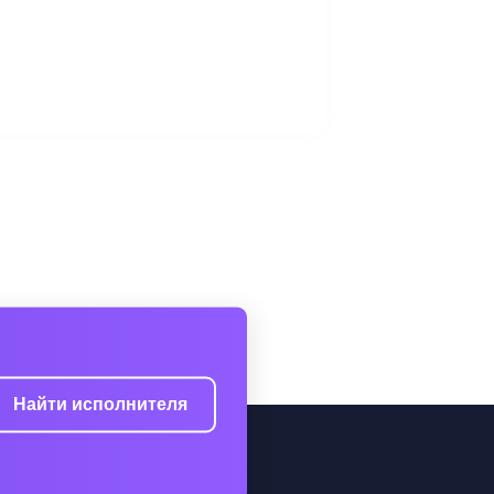
Найти исполнителя