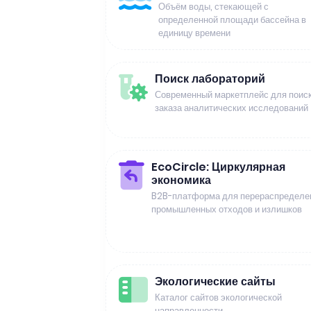
Объём воды, стекающей с
определенной площади бассейна в
единицу времени
Поиск лабораторий
Современный маркетплейс для поиск
заказа аналитических исследований
EcoCircle: Циркулярная
экономика
B2B-платформа для перераспределе
промышленных отходов и излишков
Экологические сайты
Каталог сайтов экологической
направленности