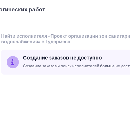
огических работ
Найти исполнителя «Проект организации зон санитар
водоснабжения» в Гудермесе
Создание заказов не доступно
Создание заказов и поиск исполнителей больше не дос