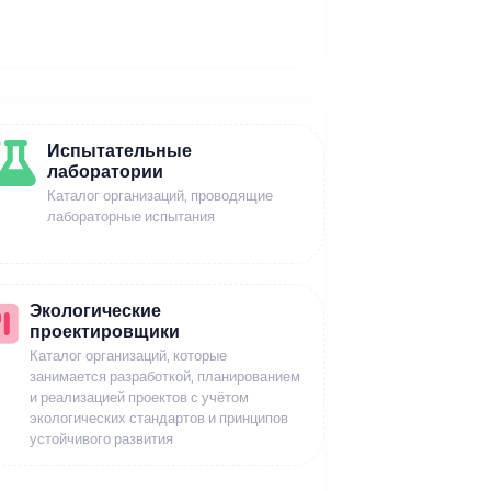
Испытательные
лаборатории
Каталог организаций, проводящие
лабораторные испытания
Экологические
проектировщики
Каталог организаций, которые
занимается разработкой, планированием
и реализацией проектов с учётом
экологических стандартов и принципов
устойчивого развития