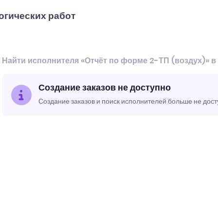
огических работ
Найти исполнителя «Отчёт по форме 2-ТП (воздух)» в
Создание заказов не доступно
Создание заказов и поиск исполнителей больше не дос