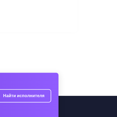
Найти исполнителя