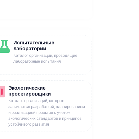
Испытательные
лаборатории
Каталог организаций, проводящие
лабораторные испытания
Экологические
проектировщики
Каталог организаций, которые
занимается разработкой, планированием
и реализацией проектов с учётом
экологических стандартов и принципов
устойчивого развития