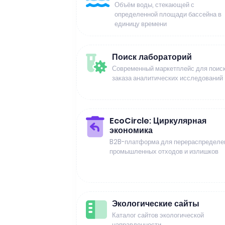
Объём воды, стекающей с
определенной площади бассейна в
единицу времени
Поиск лабораторий
Современный маркетплейс для поиск
заказа аналитических исследований
EcoCircle: Циркулярная
экономика
B2B-платформа для перераспределе
промышленных отходов и излишков
Экологические сайты
Каталог сайтов экологической
направленности