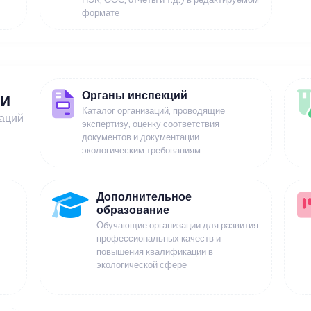
формате
Органы инспекций
ии
Каталог организаций, проводящие
заций
экспертизу, оценку соответствия
документов и документации
экологическим требованиям
Дополнительное
образование
Обучающие организации для развития
профессиональных качеств и
повышения квалификации в
экологической сфере