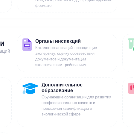
формате
Органы инспекций
ии
Каталог организаций, проводящие
заций
экспертизу, оценку соответствия
документов и документации
экологическим требованиям
Дополнительное
образование
Обучающие организации для развития
профессиональных качеств и
повышения квалификации в
экологической сфере