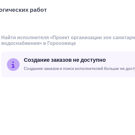
огических работ
Найти исполнителя «Проект организации зон санитар
водоснабжения» в Гороховеце
Создание заказов не доступно
Создание заказов и поиск исполнителей больше не дос