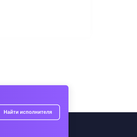
Найти исполнителя