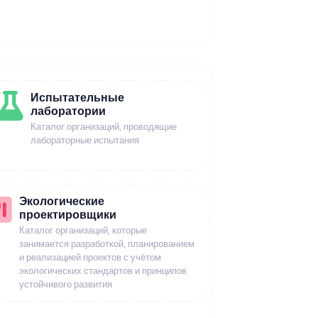
Испытательные
лаборатории
Каталог организаций, проводящие
лабораторные испытания
Экологические
проектировщики
Каталог организаций, которые
занимается разработкой, планированием
и реализацией проектов с учётом
экологических стандартов и принципов
устойчивого развития