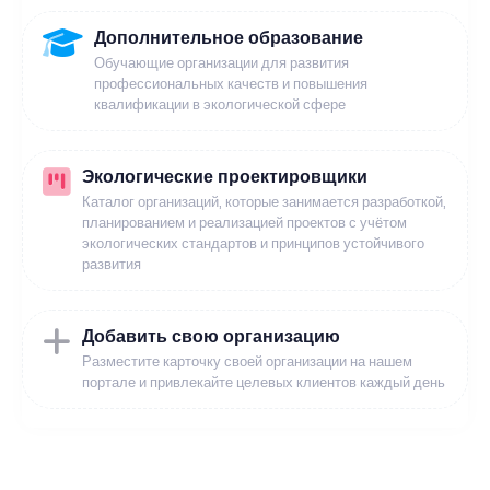
Дополнительное образование
Обучающие организации для развития
профессиональных качеств и повышения
квалификации в экологической сфере
Экологические проектировщики
Каталог организаций, которые занимается разработкой,
планированием и реализацией проектов с учётом
экологических стандартов и принципов устойчивого
развития
Добавить свою организацию
Разместите карточку своей организации на нашем
портале и привлекайте целевых клиентов каждый день