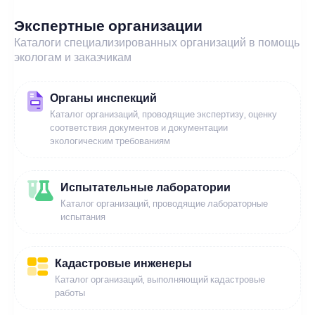
Экспертные организации
Каталоги специализированных организаций в помощь
экологам и заказчикам
Органы инспекций
Каталог организаций, проводящие экспертизу, оценку
соответствия документов и документации
экологическим требованиям
Испытательные лаборатории
Каталог организаций, проводящие лабораторные
испытания
Кадастровые инженеры
Каталог организаций, выполняющий кадастровые
работы