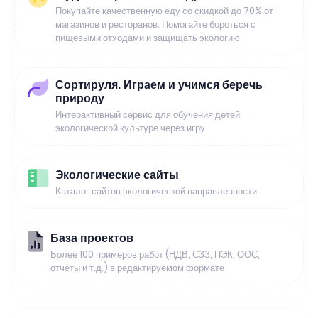
Покупайте качественную еду со скидкой до 70% от
магазинов и ресторанов. Помогайте бороться с
пищевыми отходами и защищать экологию
Сортируля. Играем и учимся беречь
природу
Интерактивный сервис для обучения детей
экологической культуре через игру
Экологические сайты
Каталог сайтов экологической направленности
База проектов
Более 100 примеров работ (НДВ, СЗЗ, ПЭК, ООС,
отчёты и т.д.) в редактируемом формате