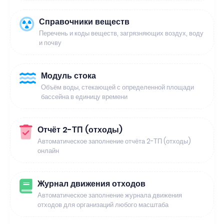
Справочники веществ
Перечень и коды веществ, загрязняющих воздух, воду
и почву
Модуль стока
Объём воды, стекающей с определенной площади
бассейна в единицу времени
Отчёт 2-ТП (отходы)
Автоматическое заполнение отчёта 2-ТП (отходы)
онлайн
Журнал движения отходов
Автоматическое заполнение журнала движения
отходов для организаций любого масштаба