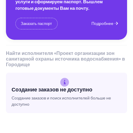
услуги и сформируем паспорт. Вышлем
готовые документы Вам на почту.
Подробнее
Заказать паспорт
Найти исполнителя «Проект организации зон
санитарной охраны источника водоснабжения» в
Городище
Создание заказов не доступно
Создание заказов и поиск исполнителей больше не
доступно