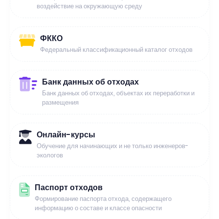
воздействие на окружающую среду
ФККО
Федеральный классификационный каталог отходов
Банк данных об отходах
Банк данных об отходах, объектах их переработки и
размещения
Онлайн-курсы
Обучение для начинающих и не только инженеров-
экологов
Паспорт отходов
Формирование паспорта отхода, содержащего
информацию о составе и классе опасности