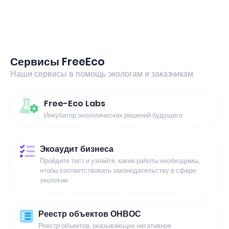
Сервисы FreeEco
Наши сервисы в помощь экологам и заказчикам
Free-Eco Labs
Инкубатор экологических решений будущего
Экоаудит бизнеса
Пройдите тест и узнайте, какие работы необходимы,
чтобы соответствовать законодательству в сфере
экологии
Реестр объектов ОНВОС
Реестр объектов, оказывающих негативное